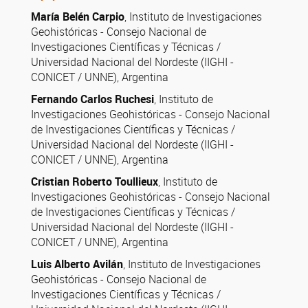
María Belén Carpio
, Instituto de Investigaciones
Geohistóricas - Consejo Nacional de
Investigaciones Científicas y Técnicas /
Universidad Nacional del Nordeste (IIGHI -
CONICET / UNNE), Argentina
Fernando Carlos Ruchesi
, Instituto de
Investigaciones Geohistóricas - Consejo Nacional
de Investigaciones Científicas y Técnicas /
Universidad Nacional del Nordeste (IIGHI -
CONICET / UNNE), Argentina
Cristian Roberto Toullieux
, Instituto de
Investigaciones Geohistóricas - Consejo Nacional
de Investigaciones Científicas y Técnicas /
Universidad Nacional del Nordeste (IIGHI -
CONICET / UNNE), Argentina
Luis Alberto Avilán
, Instituto de Investigaciones
Geohistóricas - Consejo Nacional de
Investigaciones Científicas y Técnicas /