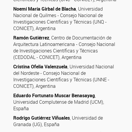
Noemí María Girbal de Blacha
, Universidad
Nacional de Quilmes - Consejo Nacional de
Investigaciones Científicas y Técnicas (UNQ -
CONICET), Argentina
Ramón Gutiérrez
, Centro de Documentación de
Arquitectura Latinoamericana - Consejo Nacional
de Investigaciones Científicas y Técnicas
(CEDODAL - CONICET), Argentina
Cristina Ofelia Valenzuela
, Universidad Nacional
del Nordeste - Consejo Nacional de
Investigaciones Científicas y Técnicas (UNNE -
CONICET), Argentina
Eduardo Fortunato Muscar Benasayag
,
Universidad Complutense de Madrid (UCM),
España
Rodrigo Gutiérrez Viñuales
, Universidad de
Granada (UG), España