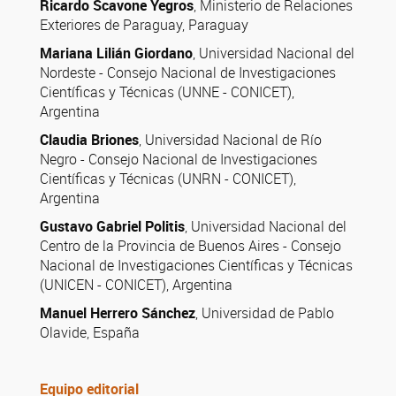
Ricardo Scavone Yegros
, Ministerio de Relaciones
Exteriores de Paraguay, Paraguay
Mariana Lilián Giordano
, Universidad Nacional del
Nordeste - Consejo Nacional de Investigaciones
Científicas y Técnicas (UNNE - CONICET),
Argentina
Claudia Briones
, Universidad Nacional de Río
Negro - Consejo Nacional de Investigaciones
Científicas y Técnicas (UNRN - CONICET),
Argentina
Gustavo Gabriel Politis
, Universidad Nacional del
Centro de la Provincia de Buenos Aires - Consejo
Nacional de Investigaciones Científicas y Técnicas
(UNICEN - CONICET), Argentina
Manuel Herrero Sánchez
, Universidad de Pablo
Olavide, España
Equipo editorial