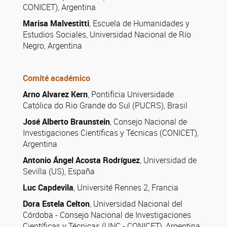
CONICET), Argentina
Marisa Malvestitti
, Escuela de Humanidades y
Estudios Sociales, Universidad Nacional de Río
Negro, Argentina
Comité académico
Arno Alvarez Kern
, Pontifícia Universidade
Católica do Rio Grande do Sul (PUCRS), Brasil
José Alberto Braunstein
, Consejo Nacional de
Investigaciones Científicas y Técnicas (CONICET),
Argentina
Antonio Ángel Acosta Rodríguez
, Universidad de
Sevilla (US), España
Luc Capdevila
, Université Rennes 2, Francia
Dora Estela Celton
, Universidad Nacional del
Córdoba - Consejo Nacional de Investigaciones
Científicas y Técnicas (UNC - CONICET), Argentina