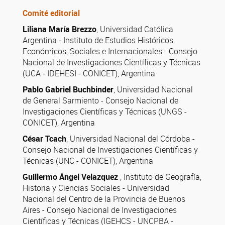
Comité editorial
Liliana María Brezzo
, Universidad Católica
Argentina - Instituto de Estudios Históricos,
Económicos, Sociales e Internacionales - Consejo
Nacional de Investigaciones Científicas y Técnicas
(UCA - IDEHESI - CONICET), Argentina
Pablo Gabriel Buchbinder
, Universidad Nacional
de General Sarmiento - Consejo Nacional de
Investigaciones Científicas y Técnicas (UNGS -
CONICET), Argentina
César Tcach
, Universidad Nacional del Córdoba -
Consejo Nacional de Investigaciones Científicas y
Técnicas (UNC - CONICET), Argentina
Guillermo Ángel Velazquez
, Instituto de Geografía,
Historia y Ciencias Sociales - Universidad
Nacional del Centro de la Provincia de Buenos
Aires - Consejo Nacional de Investigaciones
Científicas y Técnicas (IGEHCS - UNCPBA -