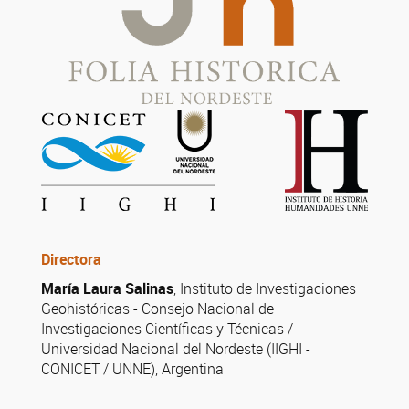
Directora
María Laura Salinas
, Instituto de Investigaciones
Geohistóricas - Consejo Nacional de
Investigaciones Científicas y Técnicas /
Universidad Nacional del Nordeste (IIGHI -
CONICET / UNNE), Argentina