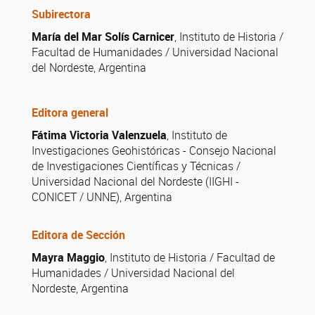
Subirectora
María del Mar Solís Carnicer
, Instituto de Historia /
Facultad de Humanidades / Universidad Nacional
del Nordeste, Argentina
Editora general
Fátima Victoria Valenzuela
, Instituto de
Investigaciones Geohistóricas - Consejo Nacional
de Investigaciones Científicas y Técnicas /
Universidad Nacional del Nordeste (IIGHI -
CONICET / UNNE), Argentina
Editora de Sección
Mayra Maggio
, Instituto de Historia / Facultad de
Humanidades / Universidad Nacional del
Nordeste, Argentina