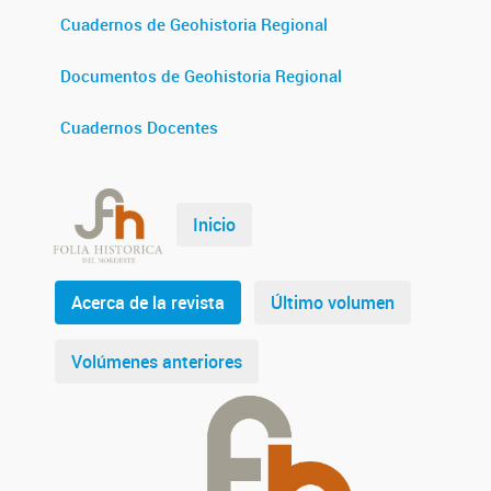
Cuadernos de Geohistoria Regional
Documentos de Geohistoria Regional
Cuadernos Docentes
Inicio
Acerca de la revista
Último volumen
Volúmenes anteriores