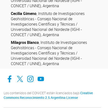
Universidad Nacional del Nordeste (IIGHI -
CONICET / UNNE), Argentina
Cecilia Gimeno
, Instituto de Investigaciones
Geohistóricas - Consejo Nacional de
Investigaciones Científicas y Técnicas /
Universidad Nacional del Nordeste (IIGHI -
CONICET / UNNE), Argentina
Milagros Blanco
, Instituto de Investigaciones
Geohistóricas - Consejo Nacional de
Investigaciones Científicas y Técnicas /
Universidad Nacional del Nordeste (IIGHI -
CONICET / UNNE), Argentina
facebook
twitter
Instagram
Canal de Youtube
Los contenidos del CONICET están licenciados bajo
Creative
Commons Reconocimiento 2.5 Argentina License