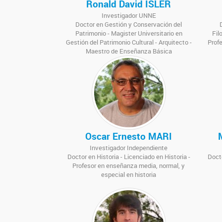
Ronald David ISLER
Investigador UNNE
Doctor en Gestión y Conservación del
Patrimonio - Magister Universitario en
Fil
Gestión del Patrimonio Cultural - Arquitecto -
Profe
Maestro de Enseñanza Básica
Oscar Ernesto MARI
Investigador Independiente
Doctor en Historia - Licenciado en Historia -
Docto
Profesor en enseñanza media, normal, y
especial en historia