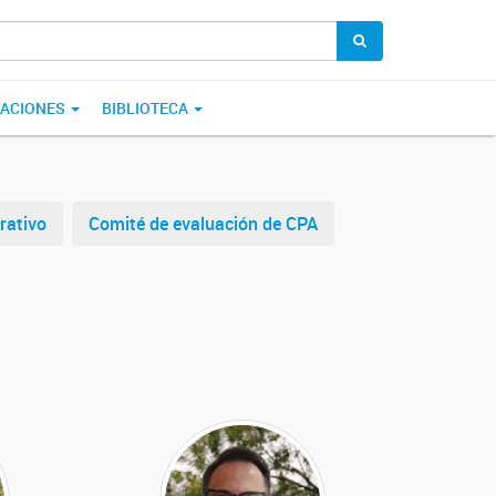
CACIONES
BIBLIOTECA
rativo
Comité de evaluación de CPA