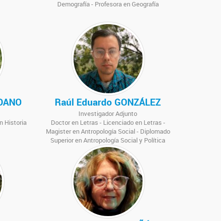
Demografía - Profesora en Geografía
RDANO
Raúl Eduardo GONZÁLEZ
Investigador Adjunto
n Historia
Doctor en Letras - Licenciado en Letras -
Magister en Antropología Social - Diplomado
Superior en Antropología Social y Política