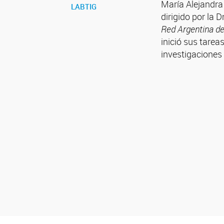
María Alejandra 
LABTIG
dirigido por la 
Red Argentina de
inició sus tareas
investigaciones 