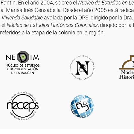
Fantin. En el año 2004, se creó el
Núcleo de Estudios en L
Dra. Marisa Inés Censabella. Desde el año 2005 está radica
 Vivienda Saludable
avalada por la OPS, dirigido por la Dr
 el
Núcleo de Estudios Históricos Coloniales
, dirigido por 
referidos a la etapa de la colonia en la región.