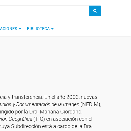
CACIONES
BIBLIOTECA
cia y transferencia. En el año 2003, nuevas
udios y Documentación de la Imagen
(NEDIM),
rigido por la Dra. Mariana Giordano.
ción Geográfica
(TIG) en asociación con el
ya Subdirección está a cargo de la Dra.