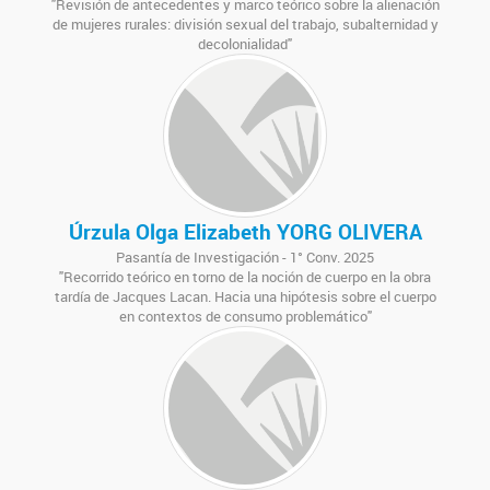
"Revisión de antecedentes y marco teórico sobre la alienación
de mujeres rurales: división sexual del trabajo, subalternidad y
decolonialidad"
Úrzula Olga Elizabeth YORG OLIVERA
Pasantía de Investigación - 1° Conv. 2025
"Recorrido teórico en torno de la noción de cuerpo en la obra
tardía de Jacques Lacan. Hacia una hipótesis sobre el cuerpo
en contextos de consumo problemático"