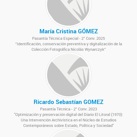
María Cristina GÓMEZ
Pasantía Técnica Especial - 2° Conv. 2025
“Identificación, conservación preventiva y digitalización de la
Colección Fotográfica Nicolás Wynarczyk”
Ricardo Sebastían GOMEZ
Pasantía Técnica - 2° Conv. 2023
"Optimización y preservación digital del Diario El Litoral (1970):
Una Intervención Archivística en el Núcleo de Estudios
Contemporáneos sobre Estado, Política y Sociedad"