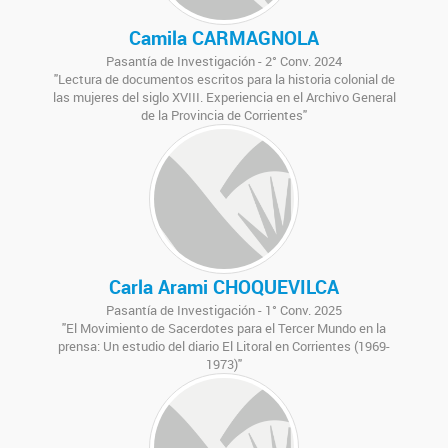
Camila CARMAGNOLA
Pasantía de Investigación - 2° Conv. 2024
"Lectura de documentos escritos para la historia colonial de
las mujeres del siglo XVIII. Experiencia en el Archivo General
de la Provincia de Corrientes"
Carla Arami CHOQUEVILCA
Pasantía de Investigación - 1° Conv. 2025
"El Movimiento de Sacerdotes para el Tercer Mundo en la
prensa: Un estudio del diario El Litoral en Corrientes (1969-
1973)"