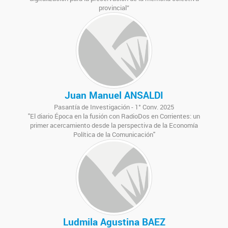
provincial”
Juan Manuel ANSALDI
Pasantía de Investigación - 1° Conv. 2025
"El diario Época en la fusión con RadioDos en Corrientes: un
primer acercamiento desde la perspectiva de la Economía
Política de la Comunicación"
Ludmila Agustina BAEZ