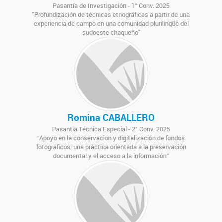
Pasantía de Investigación - 1° Conv. 2025
"Profundización de técnicas etnográficas a partir de una
experiencia de campo en una comunidad plurilingüe del
sudoeste chaqueño"
Romina CABALLERO
Pasantía Técnica Especial - 2° Conv. 2025
“Apoyo en la conservación y digitalización de fondos
fotográficos: una práctica orientada a la preservación
documental y el acceso a la información”