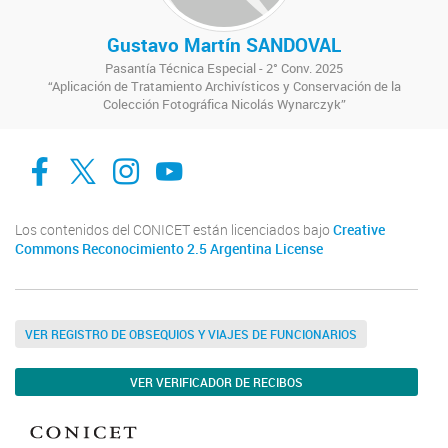
Gustavo Martín SANDOVAL
Pasantía Técnica Especial - 2° Conv. 2025
“Aplicación de Tratamiento Archivísticos y Conservación de la
Colección Fotográfica Nicolás Wynarczyk”
facebook
twitter
Instagram
Canal de Youtube
Los contenidos del CONICET están licenciados bajo
Creative
Commons Reconocimiento 2.5 Argentina License
VER REGISTRO DE OBSEQUIOS Y VIAJES DE FUNCIONARIOS
VER VERIFICADOR DE RECIBOS