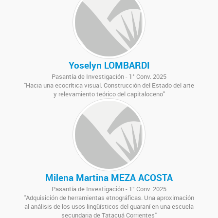
Yoselyn LOMBARDI
Pasantía de Investigación - 1° Conv. 2025
"Hacia una ecocrítica visual. Construcción del Estado del arte
y relevamiento teórico del capitaloceno"
Milena Martina MEZA ACOSTA
Pasantía de Investigación - 1° Conv. 2025
"Adquisición de herramientas etnográficas. Una aproximación
al análisis de los usos lingüísticos del guaraní en una escuela
secundaria de Tatacuá Corrientes"