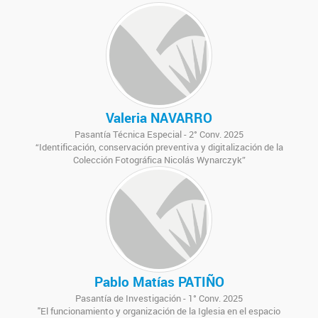
Valeria NAVARRO
Pasantía Técnica Especial - 2° Conv. 2025
“Identificación, conservación preventiva y digitalización de la
Colección Fotográfica Nicolás Wynarczyk”
Pablo Matías PATIÑO
Pasantía de Investigación - 1° Conv. 2025
"El funcionamiento y organización de la Iglesia en el espacio