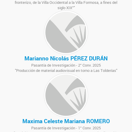
fronterizo, de la Villa Occidental a la Villa Formosa, a fines del
siglo XIX”"
Marianno Nicolás PÉREZ DURÁN
Pasantía de Investigación - 2° Conv. 2025
"Producción de material audiovisual en torno a Las Tolderías"
Maxima Celeste Mariana ROMERO
Pasantía de Investigación - 1° Conv. 2025