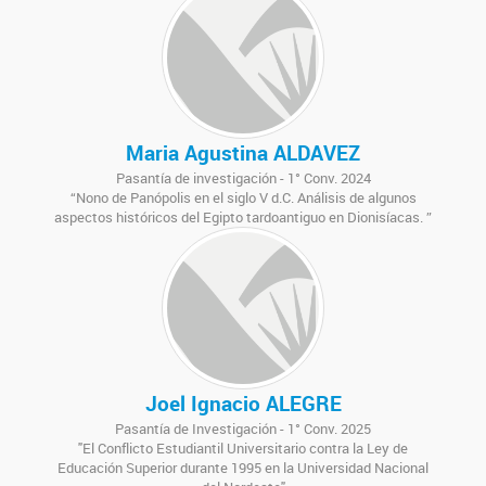
Maria Agustina ALDAVEZ
Pasantía de investigación - 1° Conv. 2024
“Nono de Panópolis en el siglo V d.C. Análisis de algunos
aspectos históricos del Egipto tardoantiguo en Dionisíacas. ”
Joel Ignacio ALEGRE
Pasantía de Investigación - 1° Conv. 2025
"El Conflicto Estudiantil Universitario contra la Ley de
Educación Superior durante 1995 en la Universidad Nacional