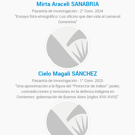
Mirta Araceli SANABRIA
Pasantía de Investigación - 2° Conv. 2024
"Ensayo foto-etnográfico: Los oficios que dan vida al carnaval
Correntino"
Cielo Magalí SÁNCHEZ
Pasantía de Investigación - 1° Conv. 2025
"Una aproximación a la figura del “Protector de indios”: poder,
contradicciones y tensiones en la defensa indígena en
Corrientes: gobernación de Buenos Aires (siglos XVII-XVIII)"