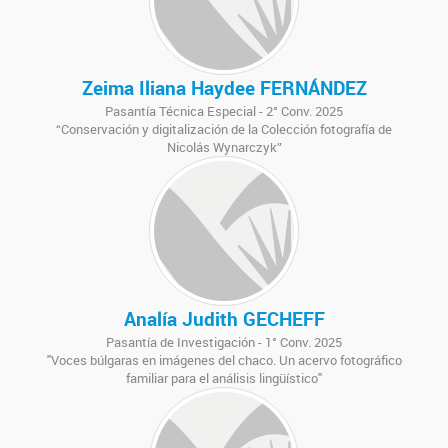
Zeima Iliana Haydee FERNÁNDEZ
Pasantía Técnica Especial - 2° Conv. 2025
“Conservación y digitalización de la Colección fotografía de
Nicolás Wynarczyk”
Analía Judith GECHEFF
Pasantía de Investigación - 1° Conv. 2025
"Voces búlgaras en imágenes del chaco. Un acervo fotográfico
familiar para el análisis lingüístico"