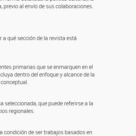
a, previo al envío de sus colaboraciones.
 a qué sección de la revista está
uentes primarias que se enmarquen en el
cluya dentro del enfoque y alcance de la
 conceptual.
a seleccionada, que puede referirse a la
ios regionales.
 condición de ser trabajos basados en