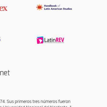
1974. Sus primeros tres números fueron