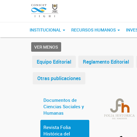
INSTITUCIONAL
RECURSOS HUMANOS
INVE
VER MENOS
Equipo Editorial
Reglamento Editorial
Otras publicaciones
Documentos de
Ciencias Sociales y
Humanas
Revista Folia
Histórica del