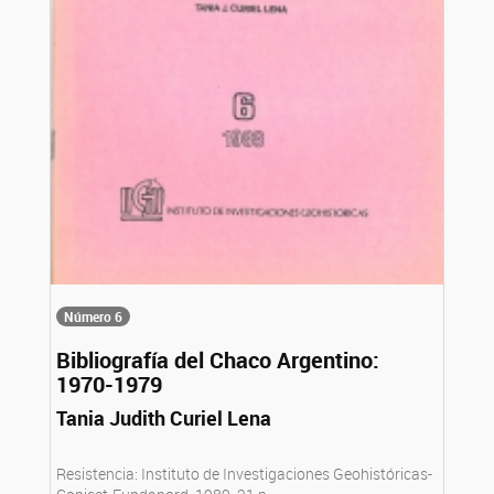
Número 6
Bibliografía del Chaco Argentino:
1970-1979
Tania Judith Curiel Lena
Resistencia: Instituto de Investigaciones Geohistóricas-