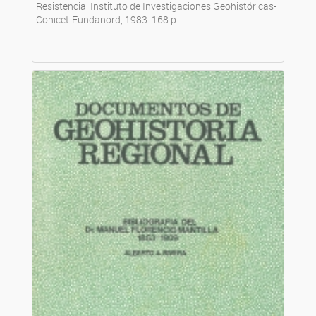
Resistencia: Instituto de Investigaciones Geohistóricas-
Conicet-Fundanord, 1983. 168 p.