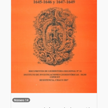
Número 14