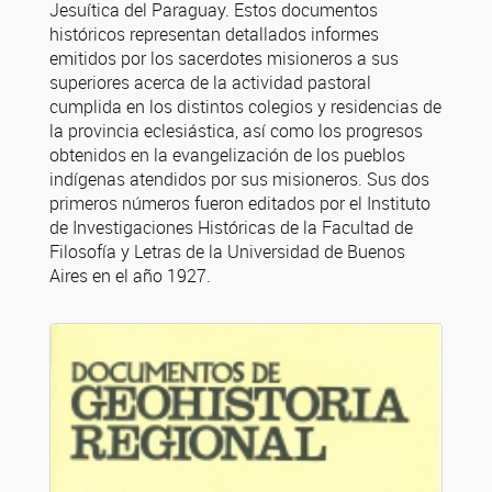
Jesuítica del Paraguay. Estos documentos
históricos representan detallados informes
emitidos por los sacerdotes misioneros a sus
superiores acerca de la actividad pastoral
cumplida en los distintos colegios y residencias de
la provincia eclesiástica, así como los progresos
obtenidos en la evangelización de los pueblos
indígenas atendidos por sus misioneros. Sus dos
primeros números fueron editados por el Instituto
de Investigaciones Históricas de la Facultad de
Filosofía y Letras de la Universidad de Buenos
Aires en el año 1927.