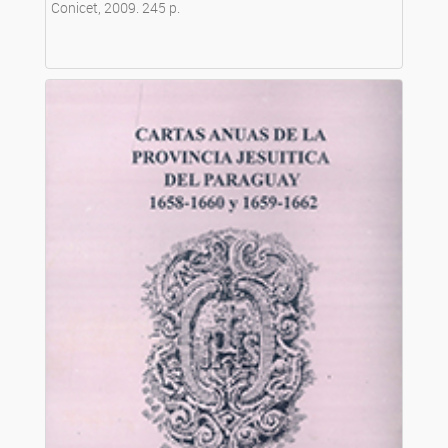
Conicet, 2009. 245 p.