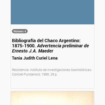
Número 4
Bibliografía del Chaco Argentino:
1875-1900.
Advertencia preliminar de
Ernesto J.A. Maeder
Tania Judith Curiel Lena
Resistencia: Instituto de Investigaciones Geohistóricas-
Conicet-Fundanord, 1988. 29 p.