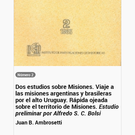
Número 2
Dos estudios sobre Misiones. Viaje a
las misiones argentinas y brasileras
por el alto Uruguay. Rápida ojeada
sobre el territorio de Misiones.
Estudio
preliminar por Alfredo S. C. Bolsi
Juan B. Ambrosetti