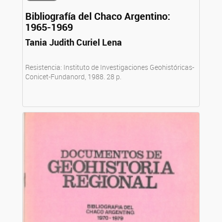
Bibliografía del Chaco Argentino:
1965-1969
Tania Judith Curiel Lena
Resistencia: Instituto de Investigaciones Geohistóricas-
Conicet-Fundanord, 1988. 28 p.