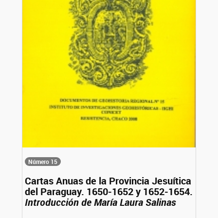
Número 15
Cartas Anuas de la Provincia Jesuítica
del Paraguay. 1650-1652 y 1652-1654.
Introducción de María Laura Salinas