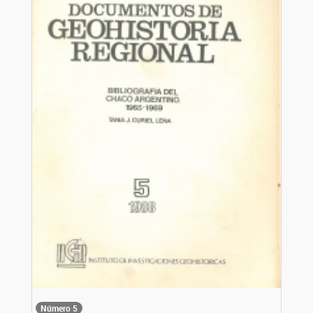
Número 5