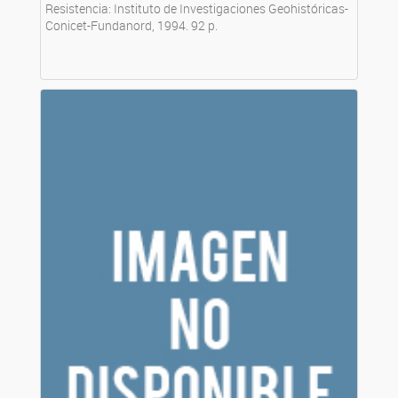
Resistencia: Instituto de Investigaciones Geohistóricas-
Conicet-Fundanord, 1994. 92 p.