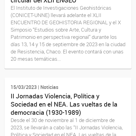
El Instituto de Investigaciones Geohistóricas
(CONICET-UNNE) llevará adelante el XLII
ENCUENTRO DE GEOHISTORIA REGIONAL y el X
Simposio “Estudios sobre Arte, Cultura y
Patrimonio en perspectiva regional” durante los
días 13, 14 y 15 de septiembre de 2023 en la ciudad
de Resistencia, Chaco. El evento contará con unas
20 mesas temáticas...
15/03/2023 | Noticias
II Jornadas Violencia, Política y
Sociedad en el NEA. Las vueltas de la
democracia (1930-1989)
Desde el 30 de noviembre al 1 de diciembre de
2023, se llevarán a cabo las “II Jornadas Violencia,
Política y Sociedad en el NEA. Las vueltas de la