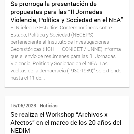
Se prorroga la presentación de
propuestas para las “II Jornadas
Violencia, Política y Sociedad en el NEA"
El Núcleo de Estudios Contemporáneos sobre
Estado, Política y Sociedad (NECEPS)
perteneciente al Instituto de Investigaciones
Geohistóricas (IIGHI – CONICET / UNNE) informa
que el envío de resúmenes para las “II Jornadas
Violencia, Política y Sociedad en el NEA. Las
vueltas de la democracia (1930-1989)” se extiende
hasta el 11 de...
15/06/2023 | Noticias
Se realiza el Workshop “Archivos x
Afectos” en el marco de los 20 años del
NEDIM