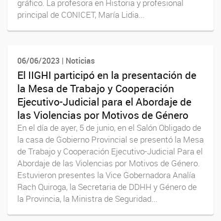
gráfico. La profesora en Historia y profesional
principal de CONICET, María Lidia...
06/06/2023 | Noticias
El IIGHI participó en la presentación de
la Mesa de Trabajo y Cooperación
Ejecutivo-Judicial para el Abordaje de
las Violencias por Motivos de Género
En el día de ayer, 5 de junio, en el Salón Obligado de
la casa de Gobierno Provincial se presentó la Mesa
de Trabajo y Cooperación Ejecutivo-Judicial Para el
Abordaje de las Violencias por Motivos de Género.
Estuvieron presentes la Vice Gobernadora Analía
Rach Quiroga, la Secretaria de DDHH y Género de
la Provincia, la Ministra de Seguridad...