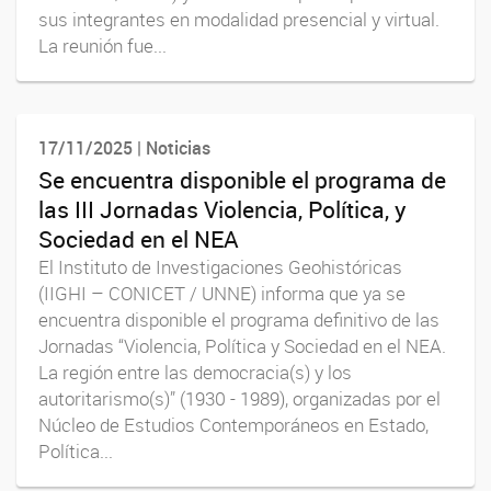
sus integrantes en modalidad presencial y virtual.
La reunión fue...
17/11/2025 | Noticias
Se encuentra disponible el programa de
las III Jornadas Violencia, Política, y
Sociedad en el NEA
El Instituto de Investigaciones Geohistóricas
(IIGHI – CONICET / UNNE) informa que ya se
encuentra disponible el programa definitivo de las
Jornadas “Violencia, Política y Sociedad en el NEA.
La región entre las democracia(s) y los
autoritarismo(s)” (1930 - 1989), organizadas por el
Núcleo de Estudios Contemporáneos en Estado,
Política...