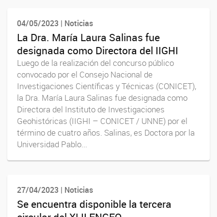
04/05/2023 | Noticias
La Dra. María Laura Salinas fue
designada como Directora del IIGHI
Luego de la realización del concurso público
convocado por el Consejo Nacional de
Investigaciones Científicas y Técnicas (CONICET),
la Dra. María Laura Salinas fue designada como
Directora del Instituto de Investigaciones
Geohistóricas (IIGHI – CONICET / UNNE) por el
término de cuatro años. Salinas, es Doctora por la
Universidad Pablo...
27/04/2023 | Noticias
Se encuentra disponible la tercera
circular del XLII ENGEO