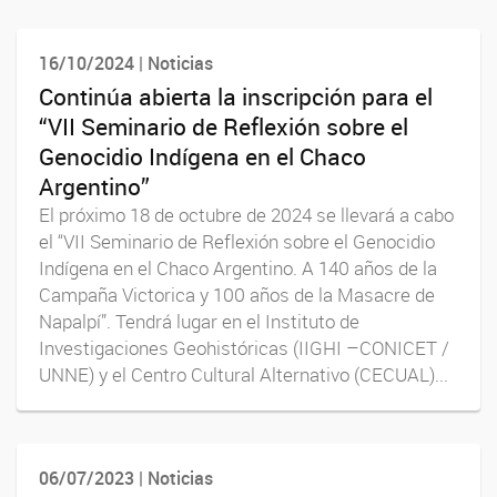
16/10/2024 | Noticias
Continúa abierta la inscripción para el
“VII Seminario de Reflexión sobre el
Genocidio Indígena en el Chaco
Argentino”
El próximo 18 de octubre de 2024 se llevará a cabo
el “VII Seminario de Reflexión sobre el Genocidio
Indígena en el Chaco Argentino. A 140 años de la
Campaña Victorica y 100 años de la Masacre de
Napalpí”. Tendrá lugar en el Instituto de
Investigaciones Geohistóricas (IIGHI –CONICET /
UNNE) y el Centro Cultural Alternativo (CECUAL)...
06/07/2023 | Noticias