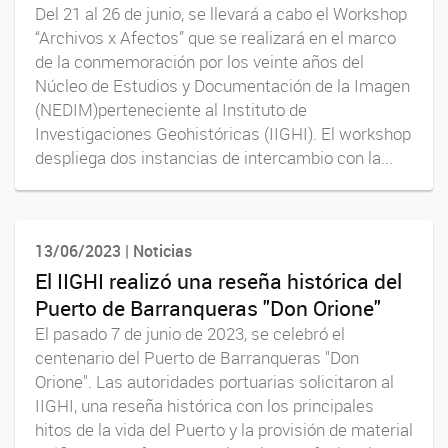
Del 21 al 26 de junio, se llevará a cabo el Workshop
“Archivos x Afectos” que se realizará en el marco
de la conmemoración por los veinte años del
Núcleo de Estudios y Documentación de la Imagen
(NEDIM)perteneciente al Instituto de
Investigaciones Geohistóricas (IIGHI). El workshop
despliega dos instancias de intercambio con la...
13/06/2023 | Noticias
El IIGHI realizó una reseña histórica del
Puerto de Barranqueras "Don Orione"
El pasado 7 de junio de 2023, se celebró el
centenario del Puerto de Barranqueras "Don
Orione". Las autoridades portuarias solicitaron al
IIGHI, una reseña histórica con los principales
hitos de la vida del Puerto y la provisión de material