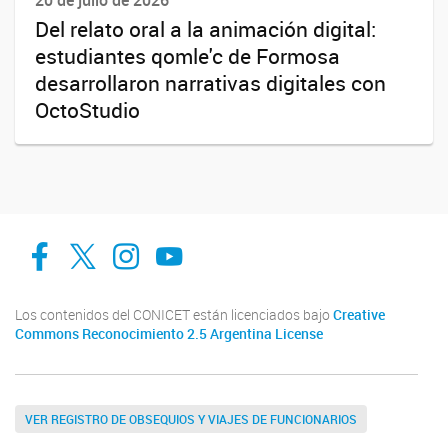
Del relato oral a la animación digital:
estudiantes qomle'c de Formosa
desarrollaron narrativas digitales con
OctoStudio
facebook
twitter
Instagram
Canal de Youtube
Los contenidos del CONICET están licenciados bajo
Creative
Commons Reconocimiento 2.5 Argentina License
VER REGISTRO DE OBSEQUIOS Y VIAJES DE FUNCIONARIOS