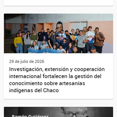
29 de julio de 2026
Investigación, extensión y cooperación
internacional fortalecen la gestión del
conocimiento sobre artesanías
indígenas del Chaco