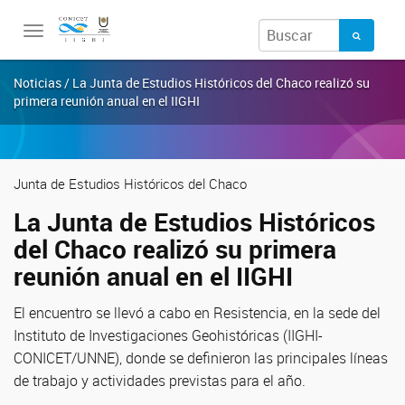
Toggle
navigation
Noticias / La Junta de Estudios Históricos del Chaco realizó su
primera reunión anual en el IIGHI
Junta de Estudios Históricos del Chaco
La Junta de Estudios Históricos
del Chaco realizó su primera
reunión anual en el IIGHI
El encuentro se llevó a cabo en Resistencia, en la sede del
Instituto de Investigaciones Geohistóricas (IIGHI-
CONICET/UNNE), donde se definieron las principales líneas
de trabajo y actividades previstas para el año.