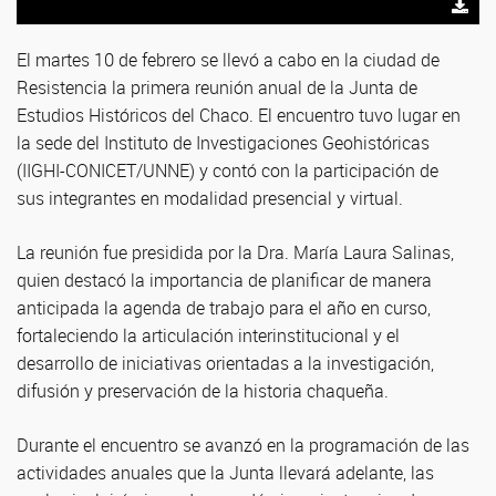
El martes 10 de febrero se llevó a cabo en la ciudad de
Resistencia la primera reunión anual de la Junta de
Estudios Históricos del Chaco. El encuentro tuvo lugar en
la sede del Instituto de Investigaciones Geohistóricas
(IIGHI-CONICET/UNNE) y contó con la participación de
sus integrantes en modalidad presencial y virtual.
La reunión fue presidida por la Dra. María Laura Salinas,
quien destacó la importancia de planificar de manera
anticipada la agenda de trabajo para el año en curso,
fortaleciendo la articulación interinstitucional y el
desarrollo de iniciativas orientadas a la investigación,
difusión y preservación de la historia chaqueña.
Durante el encuentro se avanzó en la programación de las
actividades anuales que la Junta llevará adelante, las