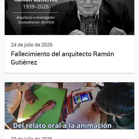
24 de julio de 2026
Fallecimiento del arquitecto Ramón
Gutiérrez
20 de julio de 2026