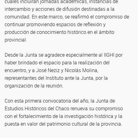
cuales incluirán jornadas académicas, instancias de
intercambio y acciones de difusión destinadas a la
comunidad. En este marco, se reafirmó el compromiso de
continuar promoviendo espacios de reflexión y
producción de conocimiento histórico en el ámbito
provincial.
Desde la Junta se agradece especialmente al IIGHI por
haber brindado el espacio para la realización del
encuentro, y a José Neziz y Nicolás Molina,
representantes del Instituto ante la Junta, por la
organización de la reunión.
Con esta primera convocatoria del año, la Junta de
Estudios Históricos del Chaco renueva su compromiso
con el fortalecimiento de la investigación histórica y la
puesta en valor del patrimonio cultural de la provincia.