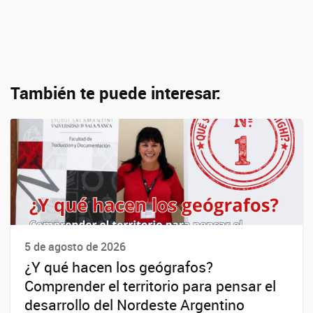
También te puede interesar:
5 de agosto de 2026
¿Y qué hacen los geógrafos?
Comprender el territorio para pensar el
desarrollo del Nordeste Argentino