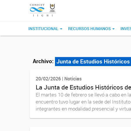
INSTITUCIONAL
RECURSOS HUMANOS
INVE
Archivo:
Junta de Estudios Históricos
20/02/2026 | Noticias
La Junta de Estudios Históricos de
El martes 10 de febrero se llevó a cabo en l
encuentro tuvo lugar en la sede del Institu
integrantes en modalidad presencial y virtual