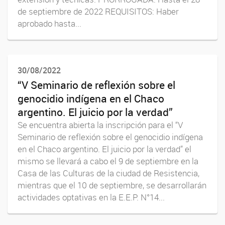
de septiembre de 2022 REQUISITOS: Haber
aprobado hasta...
30/08/2022
“V Seminario de reflexión sobre el
genocidio indígena en el Chaco
argentino. El juicio por la verdad”
Se encuentra abierta la inscripción para el “V
Seminario de reflexión sobre el genocidio indígena
en el Chaco argentino. El juicio por la verdad” el
mismo se llevará a cabo el 9 de septiembre en la
Casa de las Culturas de la ciudad de Resistencia,
mientras que el 10 de septiembre, se desarrollarán
actividades optativas en la E.E.P. N°14...