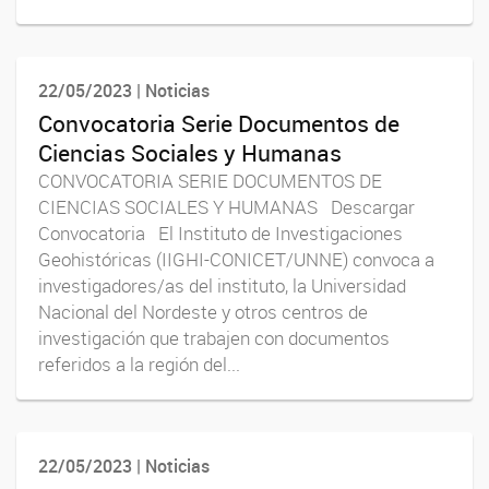
22/05/2023 | Noticias
Convocatoria Serie Documentos de
Ciencias Sociales y Humanas
CONVOCATORIA SERIE DOCUMENTOS DE
CIENCIAS SOCIALES Y HUMANAS Descargar
Convocatoria El Instituto de Investigaciones
Geohistóricas (IIGHI-CONICET/UNNE) convoca a
investigadores/as del instituto, la Universidad
Nacional del Nordeste y otros centros de
investigación que trabajen con documentos
referidos a la región del...
22/05/2023 | Noticias