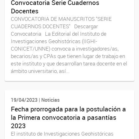
Convocatoria Serie Cuadernos
Docentes
CONVOCATORIA DE MANUSCRITOS "SERIE
CUADERNOS DOCENTES" Descargar
Convocatoria La Editorial del Instituto de
Investigaciones Geohistóricas (IIGHI-
CONICET/UNNE) convoca a investigadores/as,
becarios/as y CPAs que tienen lugar de trabajo en
este instituto y que desarrollan tarea docente en el
ámbito universitario, así...
19/04/2023 | Noticias
Fecha prorrogada para la postulación a
la Primera convocatoria a pasantías
2023
El instituto de Investigaciones Geohistóricas