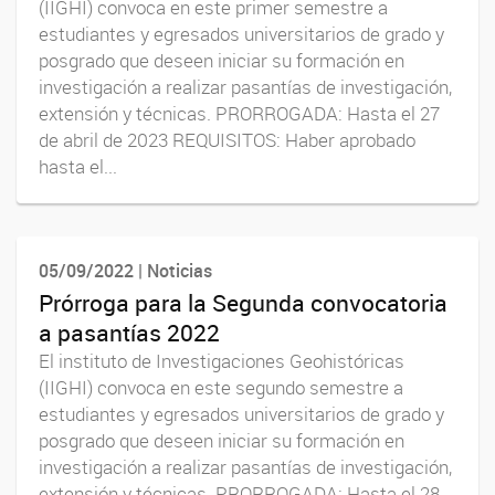
(IIGHI) convoca en este primer semestre a
estudiantes y egresados universitarios de grado y
posgrado que deseen iniciar su formación en
investigación a realizar pasantías de investigación,
extensión y técnicas. PRORROGADA: Hasta el 27
de abril de 2023 REQUISITOS: Haber aprobado
hasta el...
05/09/2022 | Noticias
Prórroga para la Segunda convocatoria
a pasantías 2022
El instituto de Investigaciones Geohistóricas
(IIGHI) convoca en este segundo semestre a
estudiantes y egresados universitarios de grado y
posgrado que deseen iniciar su formación en
investigación a realizar pasantías de investigación,
extensión y técnicas. PRORROGADA: Hasta el 28