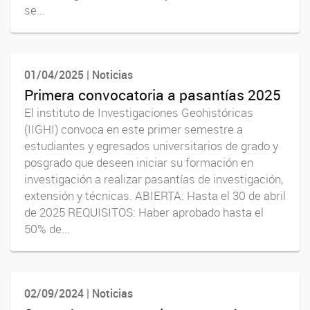
se...
01/04/2025 | Noticias
Primera convocatoria a pasantías 2025
El instituto de Investigaciones Geohistóricas
(IIGHI) convoca en este primer semestre a
estudiantes y egresados universitarios de grado y
posgrado que deseen iniciar su formación en
investigación a realizar pasantías de investigación,
extensión y técnicas. ABIERTA: Hasta el 30 de abril
de 2025 REQUISITOS: Haber aprobado hasta el
50% de...
02/09/2024 | Noticias