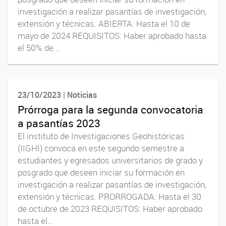
investigación a realizar pasantías de investigación,
extensión y técnicas. ABIERTA: Hasta el 10 de
mayo de 2024 REQUISITOS: Haber aprobado hasta
el 50% de...
23/10/2023 | Noticias
Prórroga para la segunda convocatoria
a pasantías 2023
El instituto de Investigaciones Geohistóricas
(IIGHI) convoca en este segundo semestre a
estudiantes y egresados universitarios de grado y
posgrado que deseen iniciar su formación en
investigación a realizar pasantías de investigación,
extensión y técnicas. PRORROGADA: Hasta el 30
de octubre de 2023 REQUISITOS: Haber aprobado
hasta el...