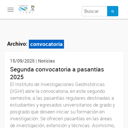
Toggle
navigation
Archivo:
convocatoria
15/09/2025 | Noticias
Segunda convocatoria a pasantías
2025
El Instituto de Investigaciones Geohistóricas
(IIGHI) abre la convocatoria, en este segundo
semestre, a las pasantías regulares destinadas a
estudiantes y egresados universitarios de grado y
posgrado que deseen iniciar su formación en
investigación. Se ofrecen pasantías en las áreas
de investigación, extensión y técnicas. Asimismo,