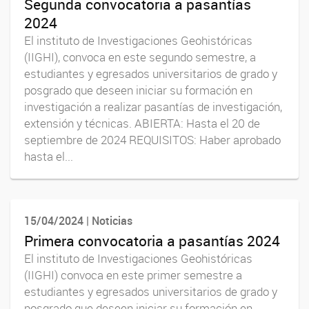
Segunda convocatoria a pasantías
2024
El instituto de Investigaciones Geohistóricas
(IIGHI), convoca en este segundo semestre, a
estudiantes y egresados universitarios de grado y
posgrado que deseen iniciar su formación en
investigación a realizar pasantías de investigación,
extensión y técnicas. ABIERTA: Hasta el 20 de
septiembre de 2024 REQUISITOS: Haber aprobado
hasta el...
15/04/2024 | Noticias
Primera convocatoria a pasantías 2024
El instituto de Investigaciones Geohistóricas
(IIGHI) convoca en este primer semestre a
estudiantes y egresados universitarios de grado y
posgrado que deseen iniciar su formación en