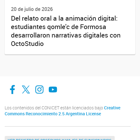
20 de julio de 2026
Del relato oral a la animación digital:
estudiantes qomle'c de Formosa
desarrollaron narrativas digitales con
OctoStudio
facebook
twitter
Instagram
Canal de Youtube
Los contenidos del CONICET están licenciados bajo
Creative
Commons Reconocimiento 2.5 Argentina License