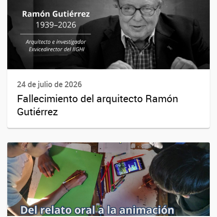
24 de julio de 2026
Fallecimiento del arquitecto Ramón
Gutiérrez