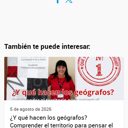
También te puede interesar:
5 de agosto de 2026
¿Y qué hacen los geógrafos?
Comprender el territorio para pensar el