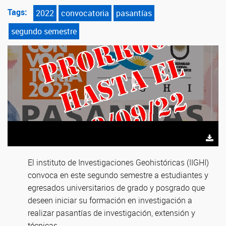
Tags:
2022
convocatoria
pasantías
segundo semestre
El instituto de Investigaciones Geohistóricas (IIGHI)
convoca en este segundo semestre a estudiantes y
egresados universitarios de grado y posgrado que
deseen iniciar su formación en investigación a
realizar pasantías de investigación, extensión y
técnicas.