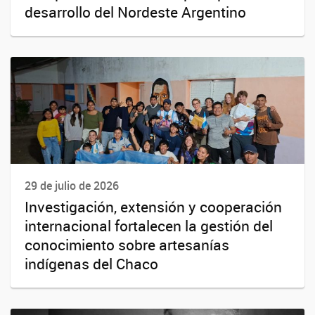
desarrollo del Nordeste Argentino
29 de julio de 2026
Investigación, extensión y cooperación
internacional fortalecen la gestión del
conocimiento sobre artesanías
indígenas del Chaco