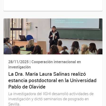
28/11/2025 | Cooperación internacional en
investigación
La Dra. María Laura Salinas realizó
estancia postdoctoral en la Universidad
Pablo de Olavide
La investigadora del IIGHI desarrolló actividades de
investigación y dictó seminarios de posgrado en
Sevilla.