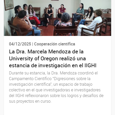
04/12/2025 | Cooperación científica
La Dra. Marcela Mendoza de la
University of Oregon realizó una
estancia de investigación en el IIGHI
Durante su estancia, la Dra. Mendoza coordinó el
Campamento Científico “Digresiones sobre la
investigación científica”, un espacio de trabajo
colectivo en el que investigadoras e investigadores
del IIGHI reflexionaron sobre los logros y desafíos de
sus proyectos en curso.