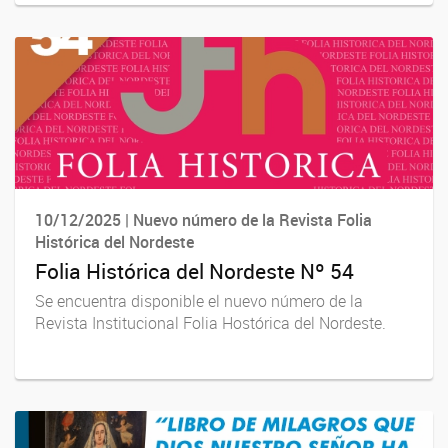
10/12/2025 | Nuevo número de la Revista Folia
Histórica del Nordeste
Folia Histórica del Nordeste Nº 54
Se encuentra disponible el nuevo número de la
Revista Institucional Folia Hostórica del Nordeste.