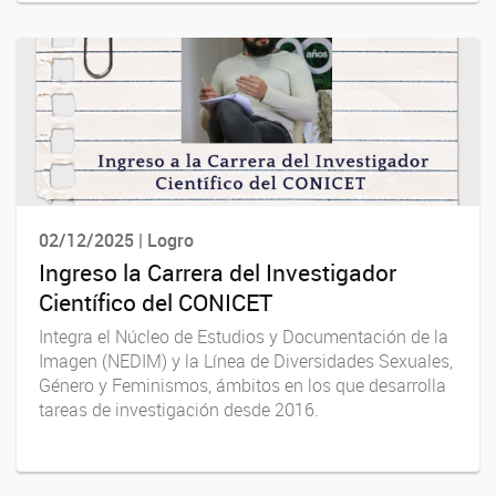
02/12/2025 | Logro
Ingreso la Carrera del Investigador
Científico del CONICET
Integra el Núcleo de Estudios y Documentación de la
Imagen (NEDIM) y la Línea de Diversidades Sexuales,
Género y Feminismos, ámbitos en los que desarrolla
tareas de investigación desde 2016.