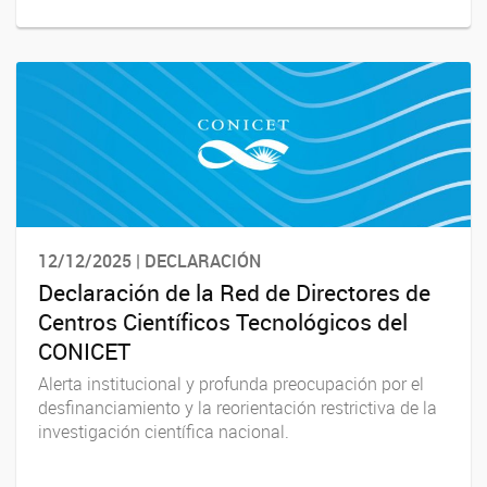
12/12/2025 | DECLARACIÓN
Declaración de la Red de Directores de
Centros Científicos Tecnológicos del
CONICET
Alerta institucional y profunda preocupación por el
desfinanciamiento y la reorientación restrictiva de la
investigación científica nacional.