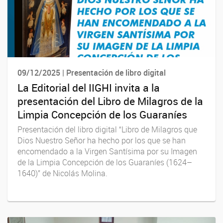
09/12/2025 | Presentación de libro digital
La Editorial del IIGHI invita a la
presentación del Libro de Milagros de la
Limpia Concepción de los Guaraníes
Presentación del libro digital “Libro de Milagros que
Dios Nuestro Señor ha hecho por los que se han
encomendado a la Virgen Santísima por su Imagen
de la Limpia Concepción de los Guaraníes (1624–
1640)” de Nicolás Molina.