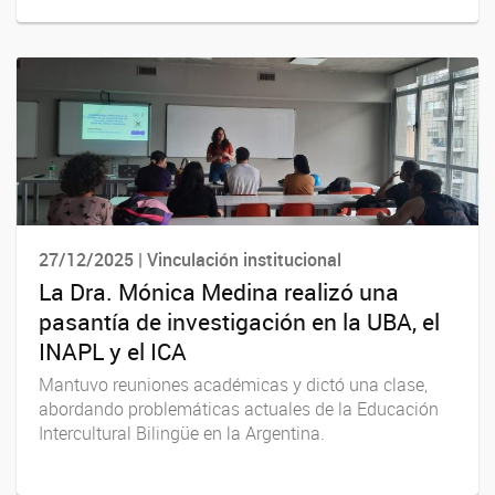
27/12/2025 | Vinculación institucional
La Dra. Mónica Medina realizó una
pasantía de investigación en la UBA, el
INAPL y el ICA
Mantuvo reuniones académicas y dictó una clase,
abordando problemáticas actuales de la Educación
Intercultural Bilingüe en la Argentina.