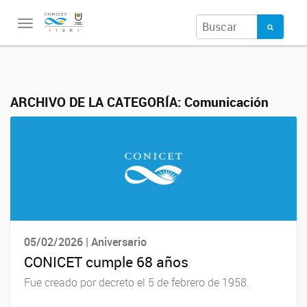
Toggle
navigation
ARCHIVO DE LA CATEGORÍA:
Comunicación
05/02/2026 | Aniversario
CONICET cumple 68 años
Fue creado por decreto el 5 de febrero de 1958.