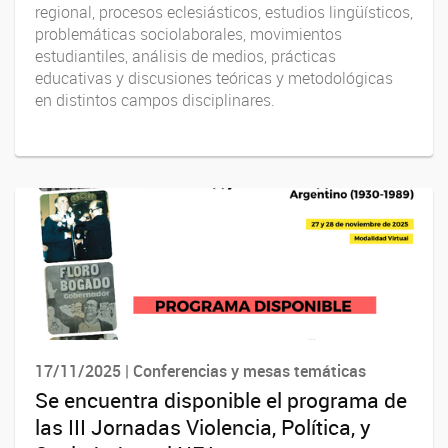
regional, procesos eclesiásticos, estudios lingüísticos,
problemáticas sociolaborales, movimientos
estudiantiles, análisis de medios, prácticas
educativas y discusiones teóricas y metodológicas
en distintos campos disciplinares.
17/11/2025 | Conferencias y mesas temáticas
Se encuentra disponible el programa de
las III Jornadas Violencia, Política, y