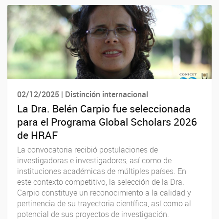
02/12/2025 | Distinción internacional
La Dra. Belén Carpio fue seleccionada
para el Programa Global Scholars 2026
de HRAF
La convocatoria recibió postulaciones de
investigadoras e investigadores, así como de
instituciones académicas de múltiples países. En
este contexto competitivo, la selección de la Dra.
Carpio constituye un reconocimiento a la calidad y
pertinencia de su trayectoria científica, así como al
potencial de sus proyectos de investigación.