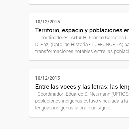
10/12/2015
Territorio, espacio y poblaciones 
Coordinadores: Artur H. Franco Barcelos (
D. Paz. (Dpto. de Historia - FCH-UNCPBA) 
transformaciones notables entre las poblaci
10/12/2015
Entre las voces y las letras: las l
Coordinador: Eduardo S. Neumann (UFRGS/B
poblaciones indígenas estuvo vinculada a la 
lenguas indígenas la oralidad siguió...