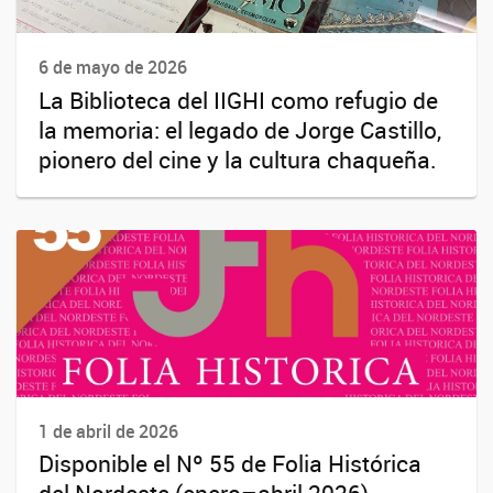
6 de mayo de 2026
La Biblioteca del IIGHI como refugio de
la memoria: el legado de Jorge Castillo,
pionero del cine y la cultura chaqueña.
1 de abril de 2026
Disponible el Nº 55 de Folia Histórica
del Nordeste (enero–abril 2026)