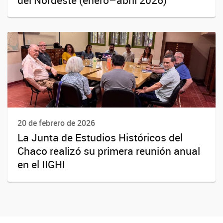
20 de febrero de 2026
La Junta de Estudios Históricos del
Chaco realizó su primera reunión anual
en el IIGHI