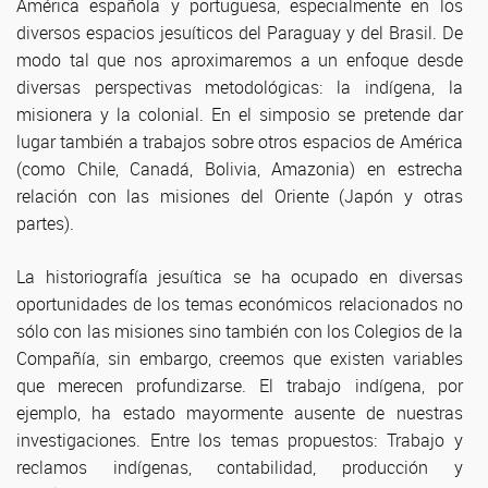
América española y portuguesa, especialmente en los
diversos espacios jesuíticos del Paraguay y del Brasil. De
modo tal que nos aproximaremos a un enfoque desde
diversas perspectivas metodológicas: la indígena, la
misionera y la colonial. En el simposio se pretende dar
lugar también a trabajos sobre otros espacios de América
(como Chile, Canadá, Bolivia, Amazonia) en estrecha
relación con las misiones del Oriente (Japón y otras
partes).
La historiografía jesuítica se ha ocupado en diversas
oportunidades de los temas económicos relacionados no
sólo con las misiones sino también con los Colegios de la
Compañía, sin embargo, creemos que existen variables
que merecen profundizarse. El trabajo indígena, por
ejemplo, ha estado mayormente ausente de nuestras
investigaciones. Entre los temas propuestos: Trabajo y
reclamos indígenas, contabilidad, producción y