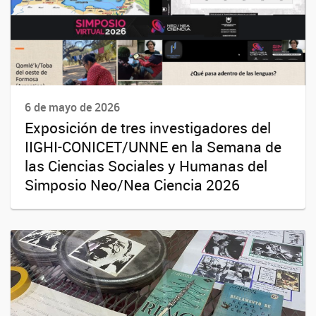
6 de mayo de 2026
Exposición de tres investigadores del
IIGHI-CONICET/UNNE en la Semana de
las Ciencias Sociales y Humanas del
Simposio Neo/Nea Ciencia 2026