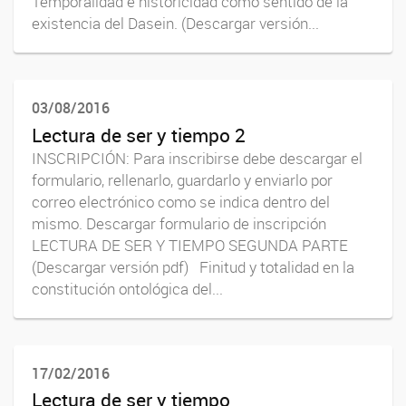
Temporalidad e historicidad como sentido de la
existencia del Dasein. (Descargar versión...
03/08/2016
Lectura de ser y tiempo 2
INSCRIPCIÓN: Para inscribirse debe descargar el
formulario, rellenarlo, guardarlo y enviarlo por
correo electrónico como se indica dentro del
mismo. Descargar formulario de inscripción
LECTURA DE SER Y TIEMPO SEGUNDA PARTE
(Descargar versión pdf) Finitud y totalidad en la
constitución ontológica del...
17/02/2016
Lectura de ser y tiempo