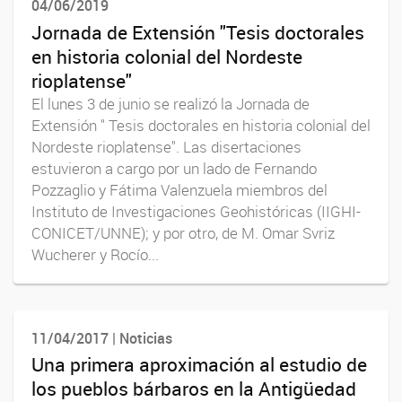
04/06/2019
Jornada de Extensión "Tesis doctorales
en historia colonial del Nordeste
rioplatense"
El lunes 3 de junio se realizó la Jornada de
Extensión " Tesis doctorales en historia colonial del
Nordeste rioplatense". Las disertaciones
estuvieron a cargo por un lado de Fernando
Pozzaglio y Fátima Valenzuela miembros del
Instituto de Investigaciones Geohistóricas (IIGHI-
CONICET/UNNE); y por otro, de M. Omar Svriz
Wucherer y Rocío...
11/04/2017 | Noticias
Una primera aproximación al estudio de
los pueblos bárbaros en la Antigüedad