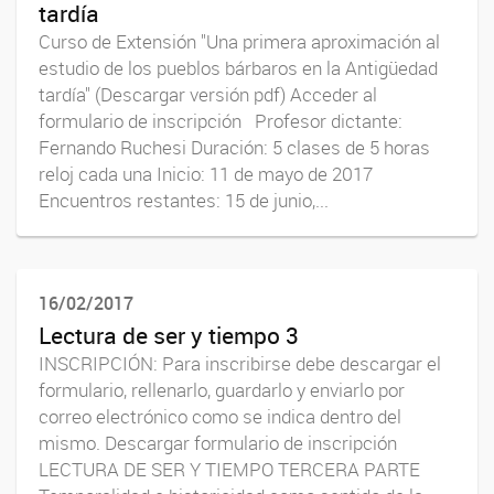
tardía
Curso de Extensión "Una primera aproximación al
estudio de los pueblos bárbaros en la Antigüedad
tardía" (Descargar versión pdf) Acceder al
formulario de inscripción Profesor dictante:
Fernando Ruchesi Duración: 5 clases de 5 horas
reloj cada una Inicio: 11 de mayo de 2017
Encuentros restantes: 15 de junio,...
16/02/2017
Lectura de ser y tiempo 3
INSCRIPCIÓN: Para inscribirse debe descargar el
formulario, rellenarlo, guardarlo y enviarlo por
correo electrónico como se indica dentro del
mismo. Descargar formulario de inscripción
LECTURA DE SER Y TIEMPO TERCERA PARTE