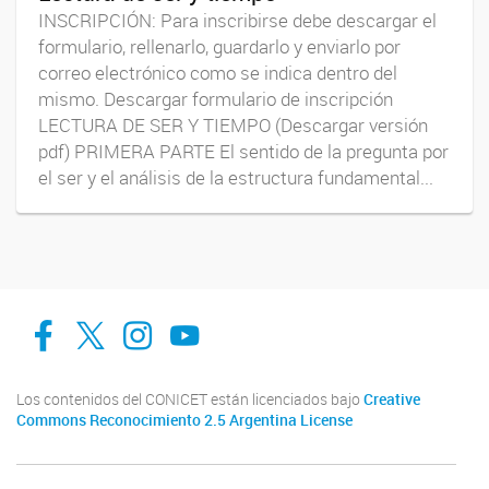
INSCRIPCIÓN: Para inscribirse debe descargar el
formulario, rellenarlo, guardarlo y enviarlo por
correo electrónico como se indica dentro del
mismo. Descargar formulario de inscripción
LECTURA DE SER Y TIEMPO (Descargar versión
pdf) PRIMERA PARTE El sentido de la pregunta por
el ser y el análisis de la estructura fundamental...
facebook
twitter
Instagram
Canal de Youtube
Los contenidos del CONICET están licenciados bajo
Creative
Commons Reconocimiento 2.5 Argentina License