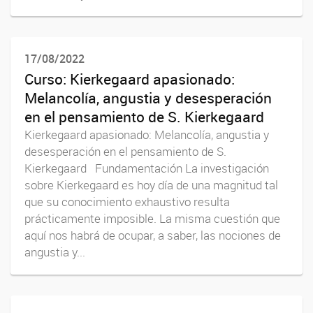
17/08/2022
Curso: Kierkegaard apasionado:
Melancolía, angustia y desesperación
en el pensamiento de S. Kierkegaard
Kierkegaard apasionado: Melancolía, angustia y
desesperación en el pensamiento de S.
Kierkegaard Fundamentación La investigación
sobre Kierkegaard es hoy día de una magnitud tal
que su conocimiento exhaustivo resulta
prácticamente imposible. La misma cuestión que
aquí nos habrá de ocupar, a saber, las nociones de
angustia y...