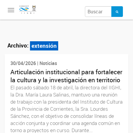
Toggle
navigation
Archivo:
extensión
30/04/2026 | Noticias
Articulación institucional para fortalecer
la cultura y la investigación en territorio
El pasado sábado 18 de abril, la directora del IIGHI,
la Dra. María Laura Salinas, mantuvo una reunión
de trabajo con la presidenta del Instituto de Cultura
de la Provincia de Corrientes, la Sra. Lourdes
Sánchez, con el objetivo de consolidar líneas de
acción conjunta y coordinar una agenda común en
torno a proyectos en curso. Durante...