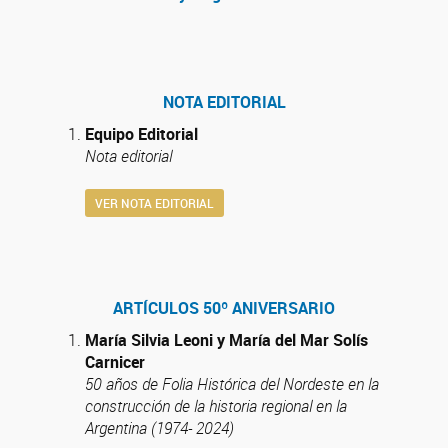
NOTA EDITORIAL
Equipo Editorial
Nota editorial
VER NOTA EDITORIAL
ARTÍCULOS 50º ANIVERSARIO
María Silvia Leoni y María del Mar Solís
Carnicer
50 años de Folia Histórica del Nordeste en la
construcción de la historia regional en la
Argentina (1974- 2024)