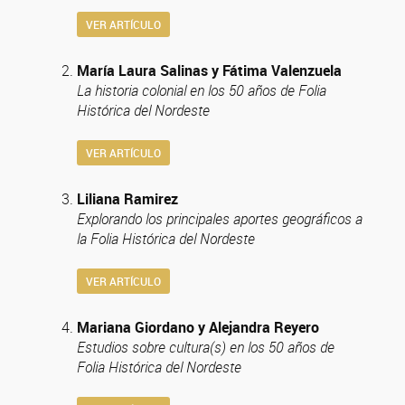
VER ARTÍCULO
María Laura Salinas y Fátima Valenzuela
La historia colonial en los 50 años de Folia
Histórica del Nordeste
VER ARTÍCULO
Liliana Ramirez
Explorando los principales aportes geográficos a
la Folia Histórica del Nordeste
VER ARTÍCULO
Mariana Giordano y Alejandra Reyero
Estudios sobre cultura(s) en los 50 años de
Folia Histórica del Nordeste