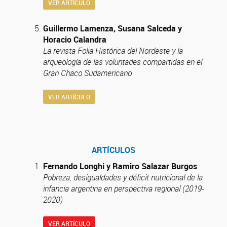
VER ARTÍCULO
Guillermo Lamenza, Susana Salceda y
Horacio Calandra
La revista Folia Histórica del Nordeste y la
arqueología de las voluntades compartidas en el
Gran Chaco Sudamericano
VER ARTÍCULO
ARTÍCULOS
Fernando Longhi y Ramiro Salazar Burgos
Pobreza, desigualdades y déficit nutricional de la
infancia argentina en perspectiva regional (2019-
2020)
VER ARTÍCULO