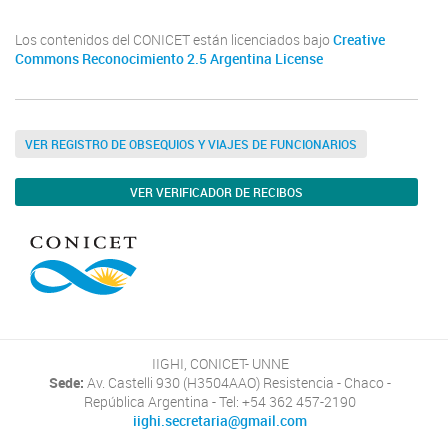
Los contenidos del CONICET están licenciados bajo
Creative
Commons Reconocimiento 2.5 Argentina License
VER REGISTRO DE OBSEQUIOS Y VIAJES DE FUNCIONARIOS
VER VERIFICADOR DE RECIBOS
IIGHI, CONICET- UNNE
Sede:
Av. Castelli 930 (H3504AAO) Resistencia - Chaco -
República Argentina - Tel: +54 362 457-2190
iighi.secretaria@gmail.com