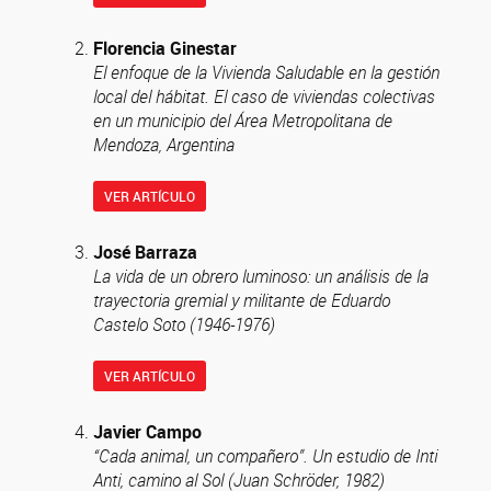
Florencia Ginestar
El enfoque de la Vivienda Saludable en la gestión
local del hábitat. El caso de viviendas colectivas
en un municipio del Área Metropolitana de
Mendoza, Argentina
VER ARTÍCULO
José Barraza
La vida de un obrero luminoso: un análisis de la
trayectoria gremial y militante de Eduardo
Castelo Soto (1946-1976)
VER ARTÍCULO
Javier Campo
“Cada animal, un compañero”. Un estudio de Inti
Anti, camino al Sol (Juan Schröder, 1982)