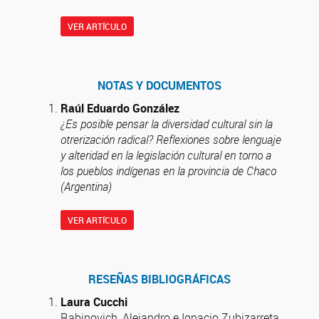
VER ARTÍCULO
NOTAS Y DOCUMENTOS
Raúl Eduardo González
¿Es posible pensar la diversidad cultural sin la
otrerización radical? Reflexiones sobre lenguaje
y alteridad en la legislación cultural en torno a
los pueblos indígenas en la provincia de Chaco
(Argentina)
VER ARTÍCULO
RESEÑAS BIBLIOGRÁFICAS
Laura Cucchi
Rabinovich, Alejandro e Ignacio Zubizarreta