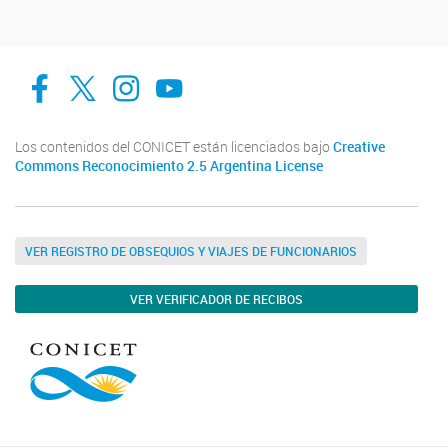
facebook
twitter
Instagram
Canal de Youtube
Los contenidos del CONICET están licenciados bajo
Creative
Commons Reconocimiento 2.5 Argentina License
VER REGISTRO DE OBSEQUIOS Y VIAJES DE FUNCIONARIOS
VER VERIFICADOR DE RECIBOS