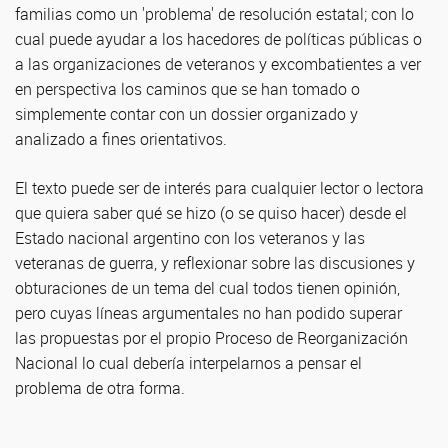
familias como un 'problema' de resolución estatal; con lo
cual puede ayudar a los hacedores de políticas públicas o
a las organizaciones de veteranos y excombatientes a ver
en perspectiva los caminos que se han tomado o
simplemente contar con un dossier organizado y
analizado a fines orientativos.
El texto puede ser de interés para cualquier lector o lectora
que quiera saber qué se hizo (o se quiso hacer) desde el
Estado nacional argentino con los veteranos y las
veteranas de guerra, y reflexionar sobre las discusiones y
obturaciones de un tema del cual todos tienen opinión,
pero cuyas líneas argumentales no han podido superar
las propuestas por el propio Proceso de Reorganización
Nacional lo cual debería interpelarnos a pensar el
problema de otra forma.