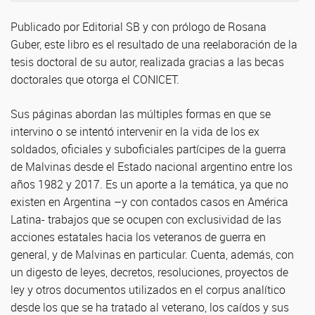
Publicado por Editorial SB y con prólogo de Rosana
Guber, este libro es el resultado de una reelaboración de la
tesis doctoral de su autor, realizada gracias a las becas
doctorales que otorga el CONICET.
Sus páginas abordan las múltiples formas en que se
intervino o se intentó intervenir en la vida de los ex
soldados, oficiales y suboficiales partícipes de la guerra
de Malvinas desde el Estado nacional argentino entre los
años 1982 y 2017. Es un aporte a la temática, ya que no
existen en Argentina –y con contados casos en América
Latina- trabajos que se ocupen con exclusividad de las
acciones estatales hacia los veteranos de guerra en
general, y de Malvinas en particular. Cuenta, además, con
un digesto de leyes, decretos, resoluciones, proyectos de
ley y otros documentos utilizados en el corpus analítico
desde los que se ha tratado al veterano, los caídos y sus