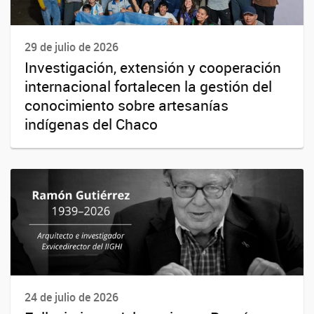
29 de julio de 2026
Investigación, extensión y cooperación
internacional fortalecen la gestión del
conocimiento sobre artesanías
indígenas del Chaco
24 de julio de 2026