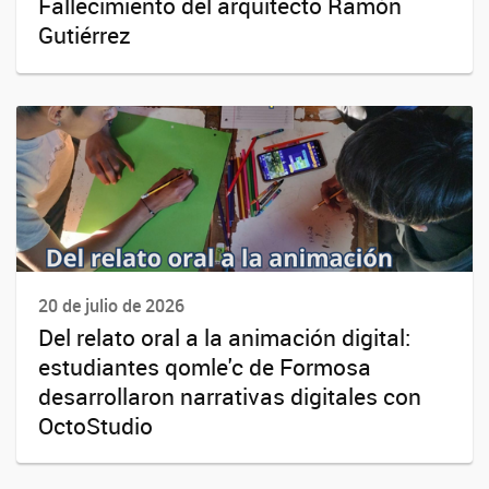
Fallecimiento del arquitecto Ramón
Gutiérrez
20 de julio de 2026
Del relato oral a la animación digital:
estudiantes qomle'c de Formosa
desarrollaron narrativas digitales con
OctoStudio