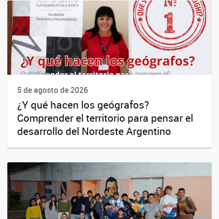
5 de agosto de 2026
¿Y qué hacen los geógrafos?
Comprender el territorio para pensar el
desarrollo del Nordeste Argentino