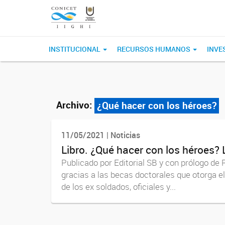
INSTITUCIONAL
RECURSOS HUMANOS
INVE
Archivo:
¿Qué hacer con los héroes?
11/05/2021 | Noticias
Libro. ¿Qué hacer con los héroes?
Publicado por Editorial SB y con prólogo de R
gracias a las becas doctorales que otorga el
de los ex soldados, oficiales y...