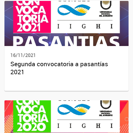
16/11/2021
Segunda convocatoria a pasantías
2021