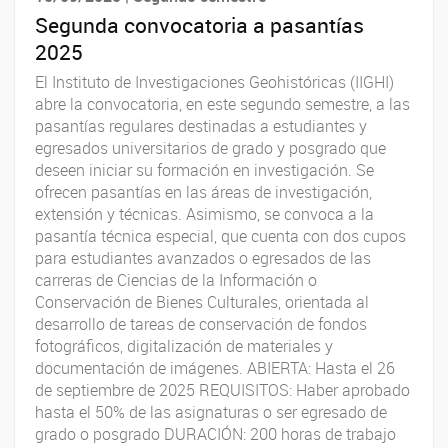
Segunda convocatoria a pasantías
2025
El Instituto de Investigaciones Geohistóricas (IIGHI)
abre la convocatoria, en este segundo semestre, a las
pasantías regulares destinadas a estudiantes y
egresados universitarios de grado y posgrado que
deseen iniciar su formación en investigación. Se
ofrecen pasantías en las áreas de investigación,
extensión y técnicas. Asimismo, se convoca a la
pasantía técnica especial, que cuenta con dos cupos
para estudiantes avanzados o egresados de las
carreras de Ciencias de la Información o
Conservación de Bienes Culturales, orientada al
desarrollo de tareas de conservación de fondos
fotográficos, digitalización de materiales y
documentación de imágenes. ABIERTA: Hasta el 26
de septiembre de 2025 REQUISITOS: Haber aprobado
hasta el 50% de las asignaturas o ser egresado de
grado o posgrado DURACIÓN: 200 horas de trabajo