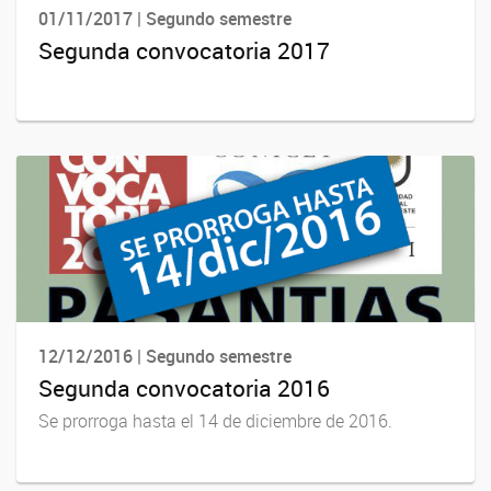
01/11/2017 | Segundo semestre
Segunda convocatoria 2017
12/12/2016 | Segundo semestre
Segunda convocatoria 2016
Se prorroga hasta el 14 de diciembre de 2016.