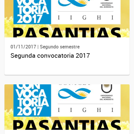
01/11/2017 | Segundo semestre
Segunda convocatoria 2017