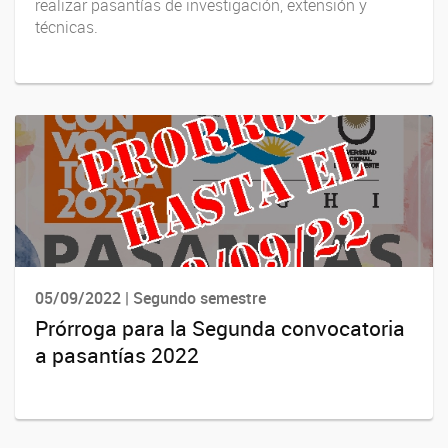
realizar pasantías de investigación, extensión y
técnicas.
05/09/2022 | Segundo semestre
Prórroga para la Segunda convocatoria
a pasantías 2022