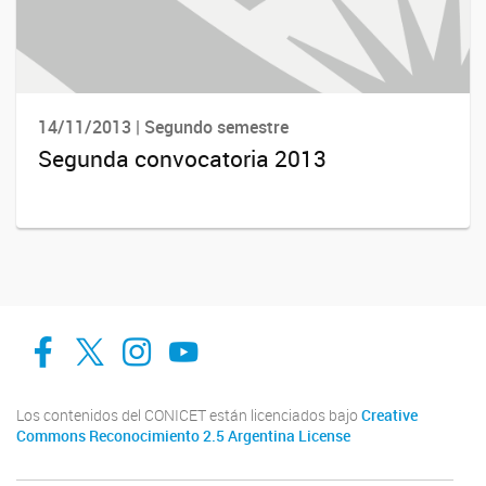
14/11/2013 | Segundo semestre
Segunda convocatoria 2013
facebook
twitter
Instagram
Canal de Youtube
Los contenidos del CONICET están licenciados bajo
Creative
Commons Reconocimiento 2.5 Argentina License