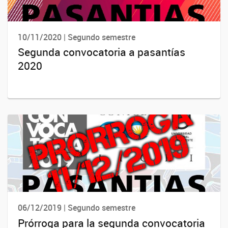
10/11/2020 | Segundo semestre
Segunda convocatoria a pasantías
2020
06/12/2019 | Segundo semestre
Prórroga para la segunda convocatoria