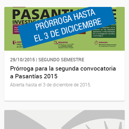
29/10/2015 | SEGUNDO SEMESTRE
Prórroga para la segunda convocatoria
a Pasantías 2015
Abierta hasta el 3 de diciembre de 2015.