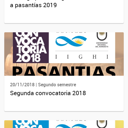
a pasantías 2019
20/11/2018 | Segundo semestre
Segunda convocatoria 2018