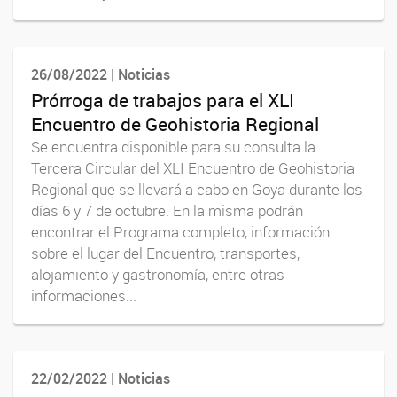
26/08/2022 | Noticias
Prórroga de trabajos para el XLI
Encuentro de Geohistoria Regional
Se encuentra disponible para su consulta la
Tercera Circular del XLI Encuentro de Geohistoria
Regional que se llevará a cabo en Goya durante los
días 6 y 7 de octubre. En la misma podrán
encontrar el Programa completo, información
sobre el lugar del Encuentro, transportes,
alojamiento y gastronomía, entre otras
informaciones...
22/02/2022 | Noticias