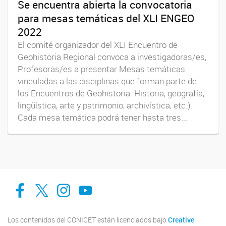
Se encuentra abierta la convocatoria
para mesas temáticas del XLI ENGEO
2022
El comité organizador del XLI Encuentro de
Geohistoria Regional convoca a investigadoras/es,
Profesoras/es a presentar Mesas temáticas
vinculadas a las disciplinas que forman parte de
los Encuentros de Geohistoria: Historia, geografía,
lingüística, arte y patrimonio, archivística, etc.).
Cada mesa temática podrá tener hasta tres...
facebook
twitter
Instagram
Canal de Youtube
Los contenidos del CONICET están licenciados bajo
Creative