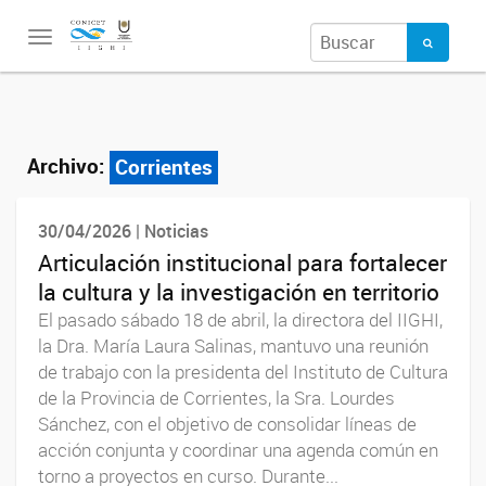
Toggle
navigation
Archivo:
Corrientes
30/04/2026 | Noticias
Articulación institucional para fortalecer
la cultura y la investigación en territorio
El pasado sábado 18 de abril, la directora del IIGHI,
la Dra. María Laura Salinas, mantuvo una reunión
de trabajo con la presidenta del Instituto de Cultura
de la Provincia de Corrientes, la Sra. Lourdes
Sánchez, con el objetivo de consolidar líneas de
acción conjunta y coordinar una agenda común en
torno a proyectos en curso. Durante...