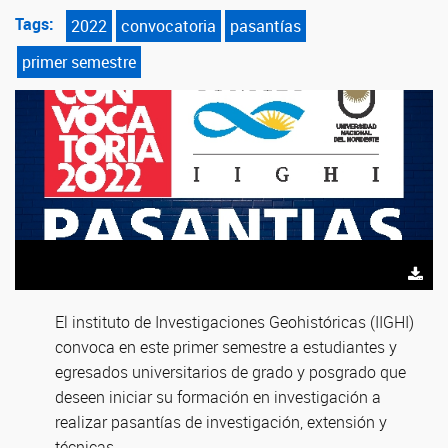
Tags:
2022
convocatoria
pasantías
primer semestre
El instituto de Investigaciones Geohistóricas (IIGHI)
convoca en este primer semestre a estudiantes y
egresados universitarios de grado y posgrado que
deseen iniciar su formación en investigación a
realizar pasantías de investigación, extensión y
técnicas.