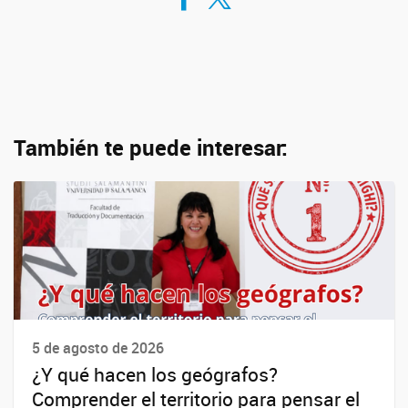
También te puede interesar:
5 de agosto de 2026
¿Y qué hacen los geógrafos?
Comprender el territorio para pensar el