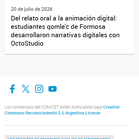
20 de julio de 2026
Del relato oral a la animación digital:
estudiantes qomle'c de Formosa
desarrollaron narrativas digitales con
OctoStudio
facebook
twitter
Instagram
Canal de Youtube
Los contenidos del CONICET están licenciados bajo
Creative
Commons Reconocimiento 2.5 Argentina License