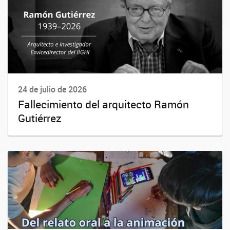
24 de julio de 2026
Fallecimiento del arquitecto Ramón
Gutiérrez