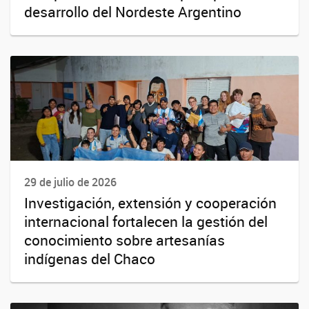
desarrollo del Nordeste Argentino
29 de julio de 2026
Investigación, extensión y cooperación
internacional fortalecen la gestión del
conocimiento sobre artesanías
indígenas del Chaco