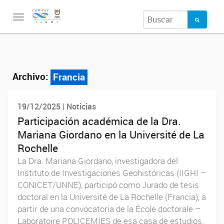
Toggle
navigation
Archivo:
Francia
19/12/2025 | Noticias
Participación académica de la Dra.
Mariana Giordano en la Université de La
Rochelle
La Dra. Mariana Giordano, investigadora del
Instituto de Investigaciones Geohistóricas (IIGHI –
CONICET/UNNE), participó como Jurado de tesis
doctoral en la Université de La Rochelle (Francia), a
partir de una convocatoria de la École doctorale –
Laboratoire POLICEMIES de esa casa de estudios.