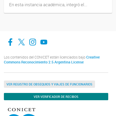
En esta instancia académica, integró el...
facebook
twitter
Instagram
Canal de Youtube
Los contenidos del CONICET están licenciados bajo
Creative
Commons Reconocimiento 2.5 Argentina License
VER REGISTRO DE OBSEQUIOS Y VIAJES DE FUNCIONARIOS
VER VERIFICADOR DE RECIBOS