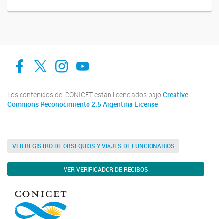
facebook
twitter
Instagram
Canal de Youtube
Los contenidos del CONICET están licenciados bajo
Creative
Commons Reconocimiento 2.5 Argentina License
VER REGISTRO DE OBSEQUIOS Y VIAJES DE FUNCIONARIOS
VER VERIFICADOR DE RECIBOS