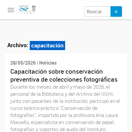
Toggle
navigation
Archivo:
capacitación
28/05/2026 | Noticias
Capacitación sobre conservación
preventiva de colecciones fotográficas
Durante los meses de abril y mayo de 2026, el
personal de la Biblioteca y del Archivo del IIGHI,
junto con pasantes de la institución, participó en el
curso teórico-práctico “Conservación de
fotografías”, impartido por la profesora Ana Laura
Masiello, especialista en conservación de papel,
fotografías y soportes de audio del Instituto...