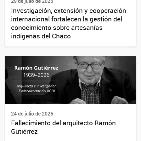
29 de julio de 2026
Investigación, extensión y cooperación
internacional fortalecen la gestión del
conocimiento sobre artesanías
indígenas del Chaco
24 de julio de 2026
Fallecimiento del arquitecto Ramón
Gutiérrez