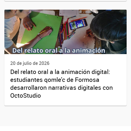
20 de julio de 2026
Del relato oral a la animación digital:
estudiantes qomle'c de Formosa
desarrollaron narrativas digitales con
OctoStudio