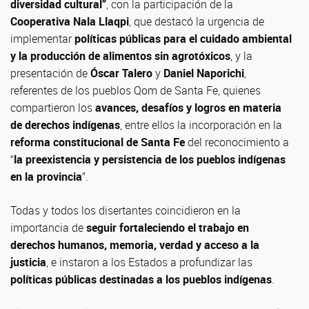
diversidad cultural”
, con la participación de la
Cooperativa Nala Llaqpi
, que destacó la urgencia de
implementar
políticas públicas para el cuidado ambiental
y la producción de alimentos sin agrotóxicos
, y la
presentación de
Óscar Talero
y
Daniel Naporichi
,
referentes de los pueblos Qom de Santa Fe, quienes
compartieron los
avances, desafíos y logros en materia
de derechos indígenas
, entre ellos la incorporación en la
reforma constitucional de Santa Fe
del reconocimiento a
“
la preexistencia y persistencia de los pueblos indígenas
en la provincia
”.
Todas y todos los disertantes coincidieron en la
importancia de
seguir fortaleciendo el trabajo en
derechos humanos, memoria, verdad y acceso a la
justicia
, e instaron a los Estados a profundizar las
políticas públicas destinadas a los pueblos indígenas
.