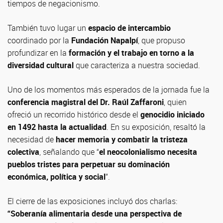
tiempos de negacionismo.
También tuvo lugar un
espacio de intercambio
coordinado por la
Fundación Napalpí
, que propuso
profundizar en la
formación y el trabajo en torno a la
diversidad cultural
que caracteriza a nuestra sociedad.
Uno de los momentos más esperados de la jornada fue la
conferencia magistral del Dr. Raúl Zaffaroni
, quien
ofreció un recorrido histórico desde el
genocidio iniciado
en 1492 hasta la actualidad
. En su exposición, resaltó la
necesidad de
hacer memoria y combatir la tristeza
colectiva
, señalando que “
el neocolonialismo necesita
pueblos tristes para perpetuar su dominación
económica, política y social
”.
El cierre de las exposiciones incluyó dos charlas:
“Soberanía alimentaria desde una perspectiva de