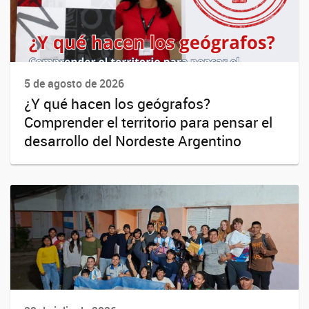
5 de agosto de 2026
¿Y qué hacen los geógrafos?
Comprender el territorio para pensar el
desarrollo del Nordeste Argentino