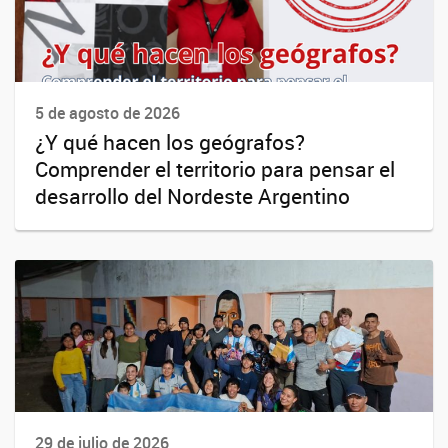
5 de agosto de 2026
¿Y qué hacen los geógrafos?
Comprender el territorio para pensar el
desarrollo del Nordeste Argentino
29 de julio de 2026