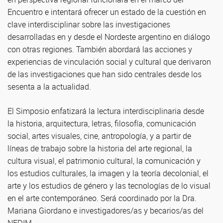
Encuentro e intentará ofrecer un estado de la cuestión en
clave interdisciplinar sobre las investigaciones
desarrolladas en y desde el Nordeste argentino en diálogo
con otras regiones. También abordará las acciones y
experiencias de vinculación social y cultural que derivaron
de las investigaciones que han sido centrales desde los
sesenta a la actualidad.
El Simposio enfatizará la lectura interdisciplinaria desde
la historia, arquitectura, letras, filosofía, comunicación
social, artes visuales, cine, antropología, y a partir de
líneas de trabajo sobre la historia del arte regional, la
cultura visual, el patrimonio cultural, la comunicación y
los estudios culturales, la imagen y la teoría decolonial, el
arte y los estudios de género y las tecnologías de lo visual
en el arte contemporáneo. Será coordinado por la Dra.
Mariana Giordano e investigadores/as y becarios/as del