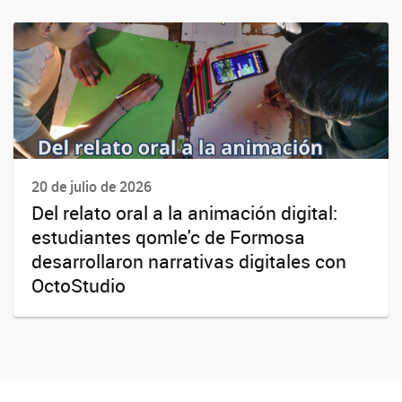
20 de julio de 2026
Del relato oral a la animación digital:
estudiantes qomle'c de Formosa
desarrollaron narrativas digitales con
OctoStudio