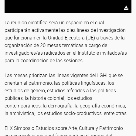
La reunión científica será un espacio en el cual
participarán activamente las diez líneas de investigación
que funcionan en la Unidad Ejecutora (UE) a través de la
organización de 20 mesas temáticas a cargo de
investigadores/as radicados en el Instituto e invitados/as
para la coordinación de las sesiones.
Las mesas priorizan las líneas vigentes del IIGHI que se
orientan al patrimonio, las políticas lingüísticas, los
estudios de género, estudios referidos a las políticas
públicas, la historia colonial, los estudios
contemporáneos, la demografía, la geografía económica,
la archivística, los estudios socio-productivos, entre otras.
El X Simposio Estudios sobre Arte, Cultura y Patrimonio
en perspectiva regional funcionará en el marco del