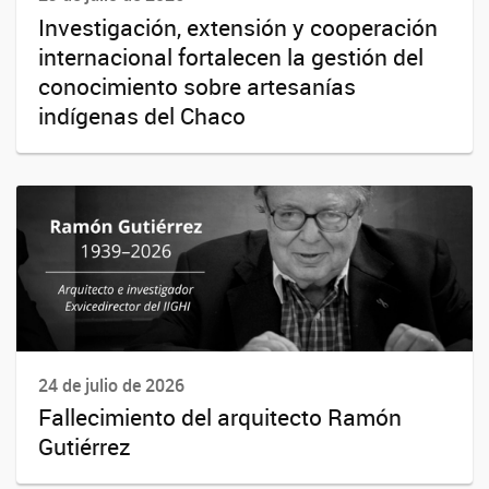
Investigación, extensión y cooperación
internacional fortalecen la gestión del
conocimiento sobre artesanías
indígenas del Chaco
24 de julio de 2026
Fallecimiento del arquitecto Ramón
Gutiérrez