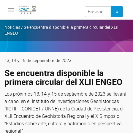
Toggle
navigation
Noticias / Se encuentra disponible la primera circular del XLII
ENGEO
13, 14 y 15 de septiembre de 2023
Se encuentra disponible la
primera circular del XLII ENGEO
Los próximos 13, 14 y 15 de septiembre de 2023 se llevará
a cabo, en el Instituto de Investigaciones Geohistóricas
(IIGHI – CONICET / UNNE) de la Ciudad de Resistencia, el
XLII Encuentro de Geohistoria Regional y el X Simposio:
“Estudios sobre arte, cultura y patrimonio en perspectiva
regional”