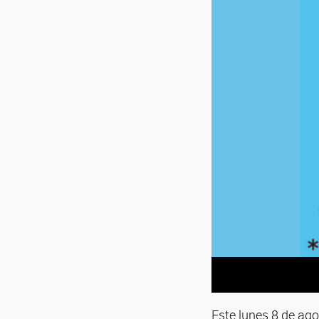
Este lunes 8 de ago