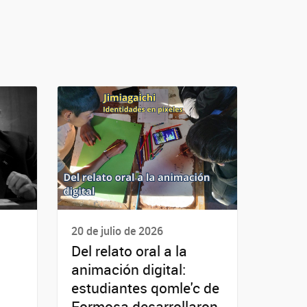
20 de julio de 2026
Del relato oral a la
animación digital:
estudiantes qomle'c de
Formosa desarrollaron