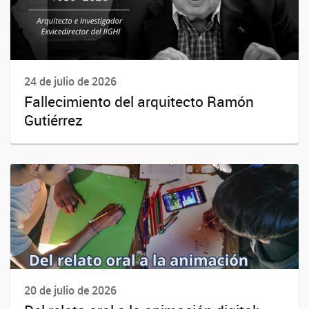
24 de julio de 2026
Fallecimiento del arquitecto Ramón
Gutiérrez
20 de julio de 2026