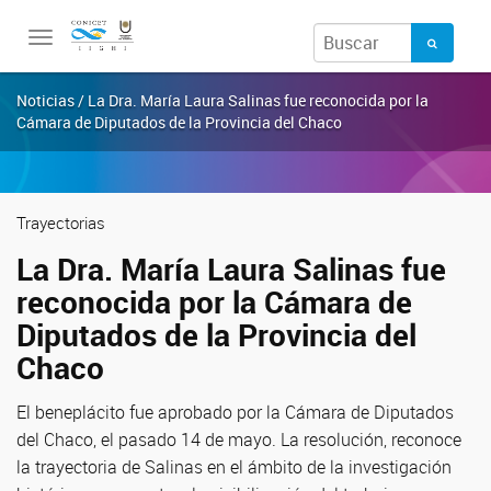
Toggle
navigation
Noticias / La Dra. María Laura Salinas fue reconocida por la
Cámara de Diputados de la Provincia del Chaco
Trayectorias
La Dra. María Laura Salinas fue
reconocida por la Cámara de
Diputados de la Provincia del
Chaco
El beneplácito fue aprobado por la Cámara de Diputados
del Chaco, el pasado 14 de mayo. La resolución, reconoce
la trayectoria de Salinas en el ámbito de la investigación