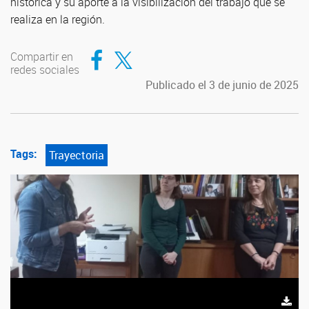
histórica y su aporte a la visibilización del trabajo que se
realiza en la región.
Compartir en Facebook
Compartir en Twitter
Compartir en
redes sociales
Publicado el 3 de junio de 2025
Tags:
Trayectoria