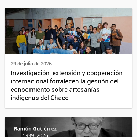
29 de julio de 2026
Investigación, extensión y cooperación
internacional fortalecen la gestión del
conocimiento sobre artesanías
indígenas del Chaco