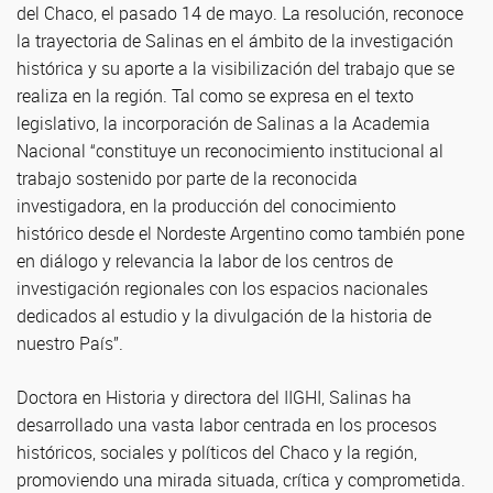
del Chaco, el pasado 14 de mayo. La resolución, reconoce
la trayectoria de Salinas en el ámbito de la investigación
histórica y su aporte a la visibilización del trabajo que se
realiza en la región. Tal como se expresa en el texto
legislativo, la incorporación de Salinas a la Academia
Nacional “constituye un reconocimiento institucional al
trabajo sostenido por parte de la reconocida
investigadora, en la producción del conocimiento
histórico desde el Nordeste Argentino como también pone
en diálogo y relevancia la labor de los centros de
investigación regionales con los espacios nacionales
dedicados al estudio y la divulgación de la historia de
nuestro País”.
Doctora en Historia y directora del IIGHI, Salinas ha
desarrollado una vasta labor centrada en los procesos
históricos, sociales y políticos del Chaco y la región,
promoviendo una mirada situada, crítica y comprometida.