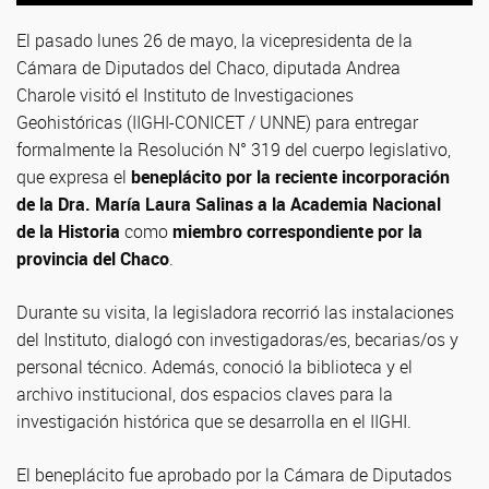
El pasado lunes 26 de mayo, la vicepresidenta de la
Cámara de Diputados del Chaco, diputada Andrea
Charole visitó el Instituto de Investigaciones
Geohistóricas (IIGHI-CONICET / UNNE) para entregar
formalmente la Resolución N° 319 del cuerpo legislativo,
que expresa el
beneplácito por la reciente incorporación
de la Dra. María Laura Salinas a la Academia Nacional
de la Historia
como
miembro correspondiente por la
provincia del Chaco
.
Durante su visita, la legisladora recorrió las instalaciones
del Instituto, dialogó con investigadoras/es, becarias/os y
personal técnico. Además, conoció la biblioteca y el
archivo institucional, dos espacios claves para la
investigación histórica que se desarrolla en el IIGHI.
El beneplácito fue aprobado por la Cámara de Diputados