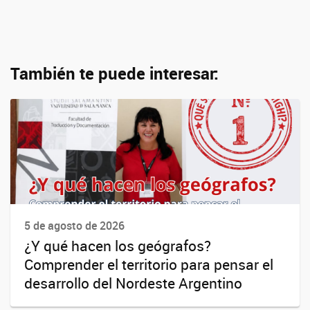
También te puede interesar:
5 de agosto de 2026
¿Y qué hacen los geógrafos?
Comprender el territorio para pensar el
desarrollo del Nordeste Argentino