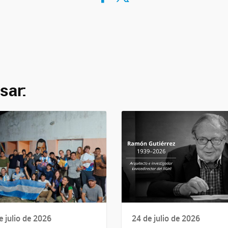
sar:
e julio de 2026
24 de julio de 2026