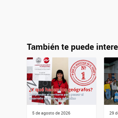
También te puede intere
5 de agosto de 2026
29 d