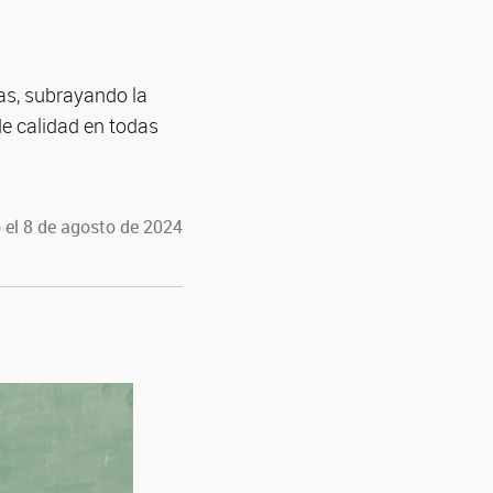
ias, subrayando la
de calidad en todas
 el 8 de agosto de 2024