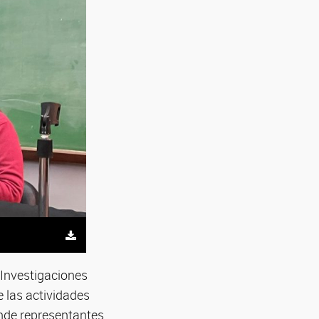
e Investigaciones
 las actividades
onde representantes