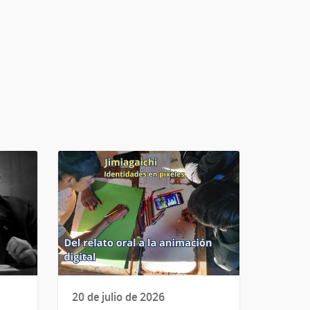
20 de julio de 2026