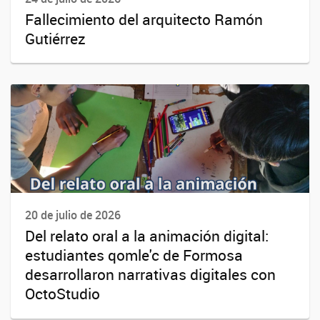
Fallecimiento del arquitecto Ramón
Gutiérrez
20 de julio de 2026
Del relato oral a la animación digital:
estudiantes qomle'c de Formosa
desarrollaron narrativas digitales con
OctoStudio