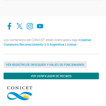
facebook
twitter
Instagram
Canal de Youtube
Los contenidos del CONICET están licenciados bajo
Creative
Commons Reconocimiento 2.5 Argentina License
VER REGISTRO DE OBSEQUIOS Y VIAJES DE FUNCIONARIOS
VER VERIFICADOR DE RECIBOS