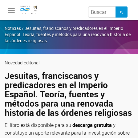
Toggle
navigation
Noticias / Jesuitas, franciscanos y predicadores en el Imperio
Español. Teoría, fuentes y métodos para una renovada historia de
las órdenes religiosas
Novedad editorial
Jesuitas, franciscanos y
predicadores en el Imperio
Español. Teoría, fuentes y
métodos para una renovada
historia de las órdenes religiosas
El libro está disponible para su
descarga gratuita
y
constituye un aporte relevante para la investigación sobre