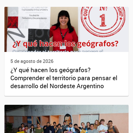
5 de agosto de 2026
¿Y qué hacen los geógrafos?
Comprender el territorio para pensar el
desarrollo del Nordeste Argentino