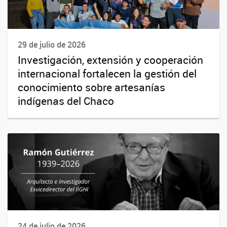
29 de julio de 2026
Investigación, extensión y cooperación
internacional fortalecen la gestión del
conocimiento sobre artesanías
indígenas del Chaco
24 de julio de 2026