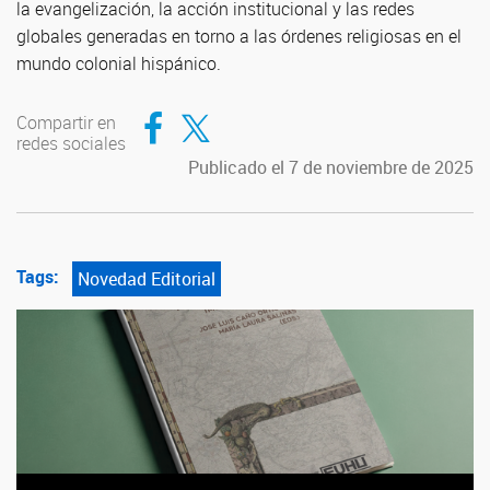
la evangelización, la acción institucional y las redes
globales generadas en torno a las órdenes religiosas en el
mundo colonial hispánico.
Compartir en Facebook
Compartir en Twitter
Compartir en
redes sociales
Publicado el 7 de noviembre de 2025
Tags:
Novedad Editorial