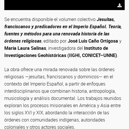
Se encuentra disponible el volumen colectivo
Jesuitas,
franciscanos y predicadores en el Imperio Español. Teoría,
fuentes y métodos para una renovada historia de las
órdenes religiosas
, editado por
José Luis Caño Ortigosa
y
María Laura Salinas
, investigadora del
Instituto de
Investigaciones Geohistóricas (IIGHI, CONICET–UNNE)
.
La obra ofrece una mirada renovada sobre las órdenes
religiosas —jesuitas, franciscanos y dominicos— en el
contexto del Imperio Español, a partir de enfoques
interdisciplinarios que combinan historia, antropología,
musicología y análisis documental. Los trabajos reunidos
exploran los procesos misionales en América y Asia entre
los siglos XVI y XIX, abordando la interacción de las
órdenes con comunidades indígenas, autoridades
coloniales y otros actores sociales.