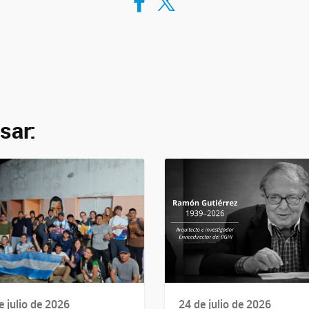
sar:
e julio de 2026
24 de julio de 2026