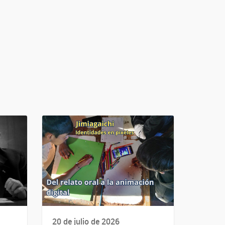
20 de julio de 2026