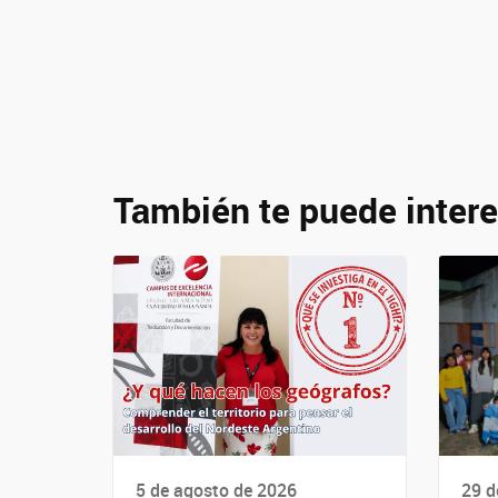
También te puede intere
5 de agosto de 2026
29 d