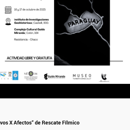
hivos X Afectos” de Rescate Fílmico